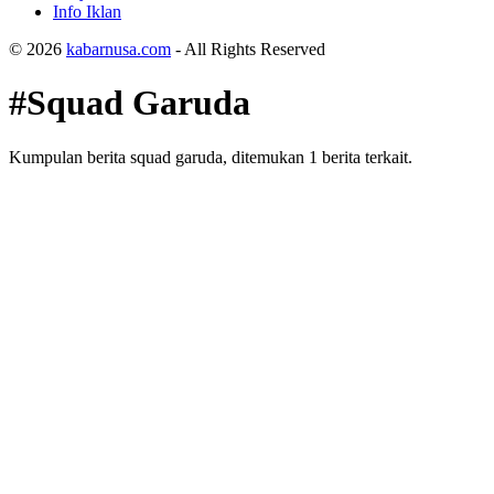
Info Iklan
© 2026
kabarnusa.com
- All Rights Reserved
#Squad Garuda
Kumpulan berita squad garuda, ditemukan 1 berita terkait.