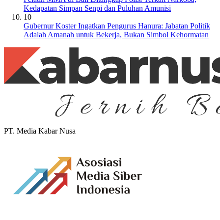
Kedapatan Simpan Senpi dan Puluhan Amunisi
10
Gubernur Koster Ingatkan Pengurus Hanura: Jabatan Politik
Adalah Amanah untuk Bekerja, Bukan Simbol Kehormatan
PT. Media Kabar Nusa