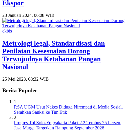
Ekspor
23 Januari 2024, 06:08 WIB
ekbis
Metrologi legal, Standardisasi dan
Penilaian Kesesuaian Dorong
Terwujudnya Ketahanan Pangan
Nasional
25 Mei 2023, 08:32 WIB
Berita Populer
1
RSA UGM Usut Nakes Diduga Nirempati di Media Sosial,
Serahkan Sanksi ke Tim Etik
2
Progres Tol Solo-Yogyakarta Paket 2.2 Tembus 75 Persen,
Jasa Marga Targetkan Rampung September 2026