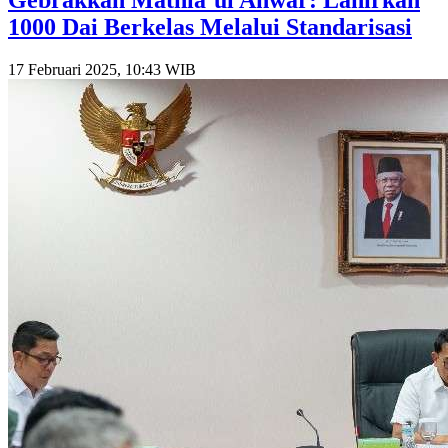
1000 Dai Berkelas Melalui Standarisasi
17 Februari 2025, 10:43 WIB