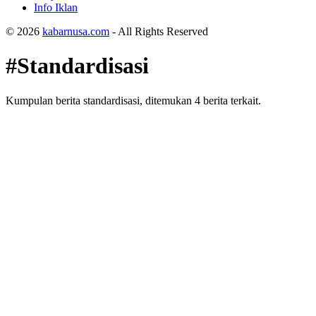
Info Iklan
© 2026
kabarnusa.com
- All Rights Reserved
#Standardisasi
Kumpulan berita standardisasi, ditemukan 4 berita terkait.