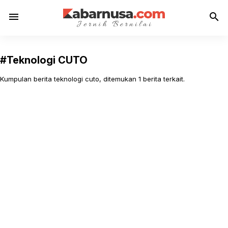
menu
search
#Teknologi CUTO
Kumpulan berita teknologi cuto, ditemukan 1 berita terkait.