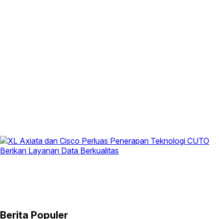
Berita Populer