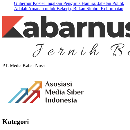
Gubernur Koster Ingatkan Pengurus Hanura: Jabatan Politik
Adalah Amanah untuk Bekerja, Bukan Simbol Kehormatan
PT. Media Kabar Nusa
Kategori