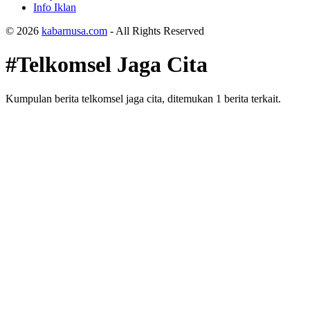
Info Iklan
© 2026
kabarnusa.com
- All Rights Reserved
#Telkomsel Jaga Cita
Kumpulan berita telkomsel jaga cita, ditemukan 1 berita terkait.