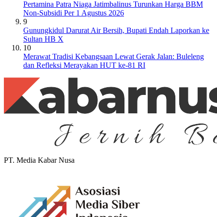
Pertamina Patra Niaga Jatimbalinus Turunkan Harga BBM
Non-Subsidi Per 1 Agustus 2026
9
Gunungkidul Darurat Air Bersih, Bupati Endah Laporkan ke
Sultan HB X
10
Merawat Tradisi Kebangsaan Lewat Gerak Jalan: Buleleng
dan Refleksi Merayakan HUT ke-81 RI
PT. Media Kabar Nusa