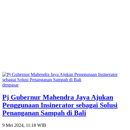
denpasar
Pj Gubernur Mahendra Jaya Ajukan
Penggunaan Insinerator sebagai Solusi
Penanganan Sampah di Bali
9 Mei 2024, 11:18 WIB