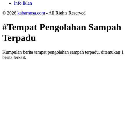
Info Iklan
© 2026
kabarnusa.com
- All Rights Reserved
#Tempat Pengolahan Sampah
Terpadu
Kumpulan berita tempat pengolahan sampah terpadu, ditemukan 1
berita terkait.