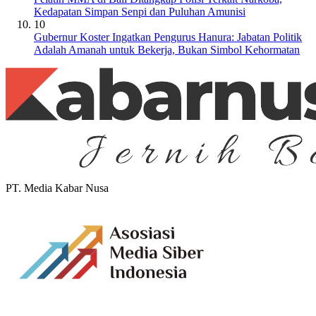
Kedapatan Simpan Senpi dan Puluhan Amunisi
10
Gubernur Koster Ingatkan Pengurus Hanura: Jabatan Politik
Adalah Amanah untuk Bekerja, Bukan Simbol Kehormatan
PT. Media Kabar Nusa