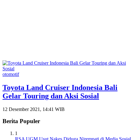
otomotif
Toyota Land Cruiser Indonesia Bali
Gelar Touring dan Aksi Sosial
12 Desember 2021, 14:41 WIB
Berita Populer
1
RSA UGM Usut Nakes Diduga Nirempati di Media Sosial,