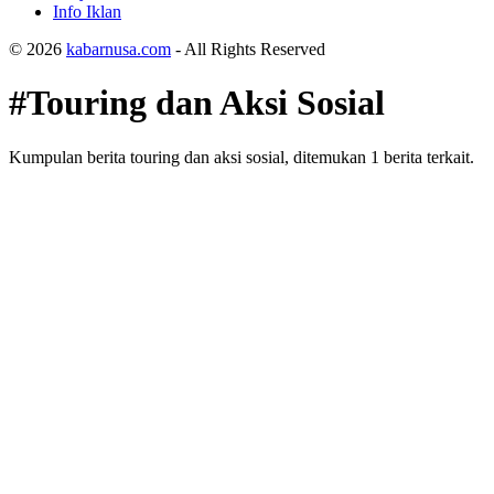
Info Iklan
© 2026
kabarnusa.com
- All Rights Reserved
#Touring dan Aksi Sosial
Kumpulan berita touring dan aksi sosial, ditemukan 1 berita terkait.