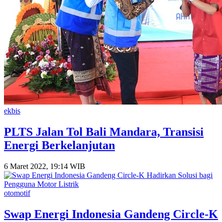
ekbis
PLTS Jalan Tol Bali Mandara, Transisi
Energi Berkelanjutan
6 Maret 2022, 19:14 WIB
otomotif
Swap Energi Indonesia Gandeng Circle-K