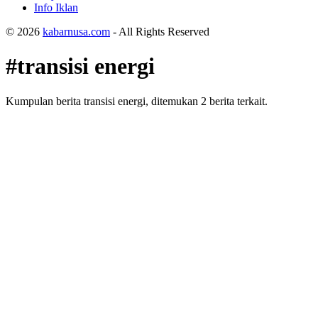
Info Iklan
© 2026
kabarnusa.com
- All Rights Reserved
#transisi energi
Kumpulan berita transisi energi, ditemukan 2 berita terkait.