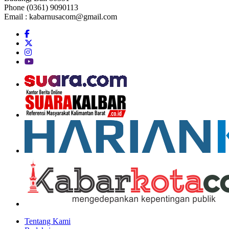
Phone (0361) 9090113
Email :
kabarnusacom@gmail.com
Tentang Kami