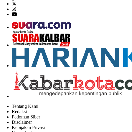
Tentang Kami
Redaksi
Pedoman Siber
Disclaimer
Kebijakan Privasi