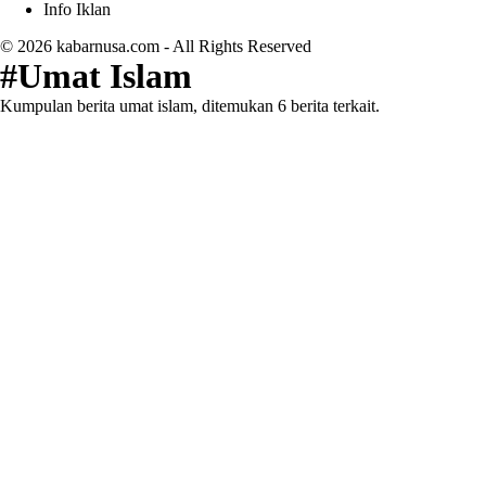
Info Iklan
© 2026
kabarnusa.com
- All Rights Reserved
#Umat Islam
Kumpulan berita umat islam, ditemukan 6 berita terkait.