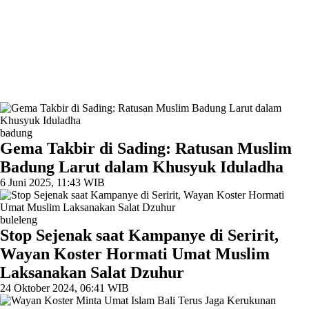
badung
Gema Takbir di Sading: Ratusan Muslim
Badung Larut dalam Khusyuk Iduladha
6 Juni 2025, 11:43 WIB
buleleng
Stop Sejenak saat Kampanye di Seririt,
Wayan Koster Hormati Umat Muslim
Laksanakan Salat Dzuhur
24 Oktober 2024, 06:41 WIB