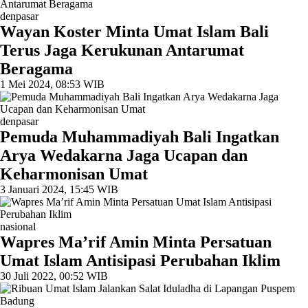
denpasar
Wayan Koster Minta Umat Islam Bali
Terus Jaga Kerukunan Antarumat
Beragama
1 Mei 2024, 08:53 WIB
denpasar
Pemuda Muhammadiyah Bali Ingatkan
Arya Wedakarna Jaga Ucapan dan
Keharmonisan Umat
3 Januari 2024, 15:45 WIB
nasional
Wapres Ma’rif Amin Minta Persatuan
Umat Islam Antisipasi Perubahan Iklim
30 Juli 2022, 00:52 WIB