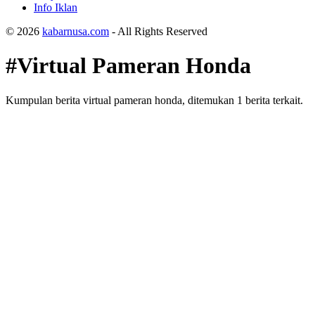
Info Iklan
© 2026
kabarnusa.com
- All Rights Reserved
#Virtual Pameran Honda
Kumpulan berita virtual pameran honda, ditemukan 1 berita terkait.