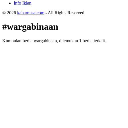
Info Iklan
© 2026
kabarnusa.com
- All Rights Reserved
#wargabinaan
Kumpulan berita wargabinaan, ditemukan 1 berita terkait.