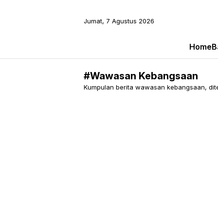
Jumat, 7 Agustus 2026
Home
B
#Wawasan Kebangsaan
Kumpulan berita wawasan kebangsaan, ditem