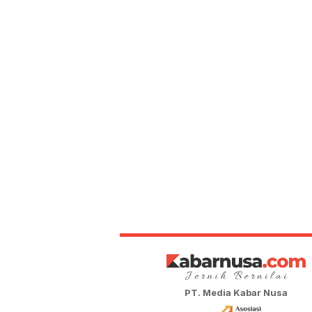
PT. Media Kabar Nusa