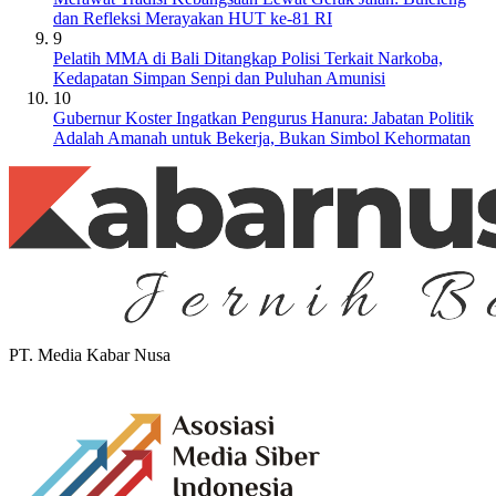
dan Refleksi Merayakan HUT ke-81 RI
9
Pelatih MMA di Bali Ditangkap Polisi Terkait Narkoba,
Kedapatan Simpan Senpi dan Puluhan Amunisi
10
Gubernur Koster Ingatkan Pengurus Hanura: Jabatan Politik
Adalah Amanah untuk Bekerja, Bukan Simbol Kehormatan
PT. Media Kabar Nusa