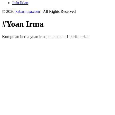
Info Iklan
© 2026
kabarnusa.com
- All Rights Reserved
#Yoan Irma
Kumpulan berita yoan irma, ditemukan 1 berita terkait.