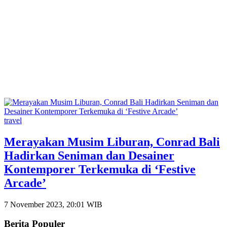
travel
Merayakan Musim Liburan, Conrad Bali
Hadirkan Seniman dan Desainer
Kontemporer Terkemuka di ‘Festive
Arcade’
7 November 2023, 20:01 WIB
Berita Populer