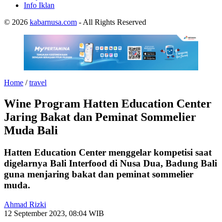
Info Iklan
© 2026
kabarnusa.com
- All Rights Reserved
Home
/
travel
Wine Program Hatten Education Center
Jaring Bakat dan Peminat Sommelier
Muda Bali
Hatten Education Center menggelar kompetisi saat
digelarnya Bali Interfood di Nusa Dua, Badung Bali
guna menjaring bakat dan peminat sommelier
muda.
Ahmad Rizki
12 September 2023, 08:04 WIB