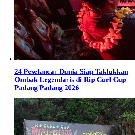
24 Peselancar Dunia Siap Taklukkan
Ombak Legendaris di Rip Curl Cup
Padang Padang 2026