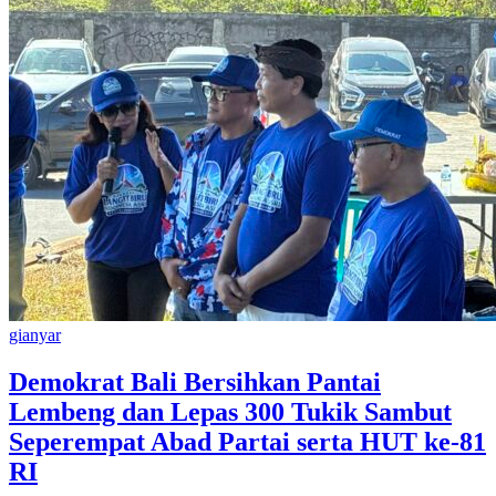
gianyar
Demokrat Bali Bersihkan Pantai
Lembeng dan Lepas 300 Tukik Sambut
Seperempat Abad Partai serta HUT ke-81
RI