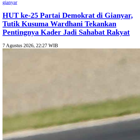
gianyar
HUT ke-25 Partai Demokrat di Gianyar,
Tutik Kusuma Wardhani Tekankan
Pentingnya Kader Jadi Sahabat Rakyat
7 Agustus 2026, 22:27 WIB