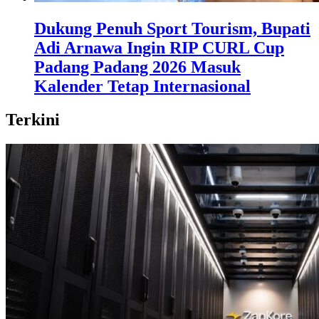
Dukung Penuh Sport Tourism, Bupati
Adi Arnawa Ingin RIP CURL Cup
Padang Padang 2026 Masuk
Kalender Tetap Internasional
Terkini