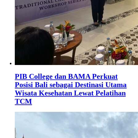
PIB College dan BAMA Perkuat
Posisi Bali sebagai Destinasi Utama
Wisata Kesehatan Lewat Pelatihan
TCM