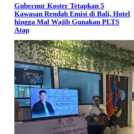
Gubernur Koster Tetapkan 5
Kawasan Rendah Emisi di Bali, Hotel
hingga Mal Wajib Gunakan PLTS
Atap