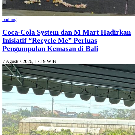
badung
Coca-Cola System dan M Mart Hadirkan
Inisiatif “Recycle Me” Perluas
Pengumpulan Kemasan di Bali
7 Agustus 2026, 17:19 WIB