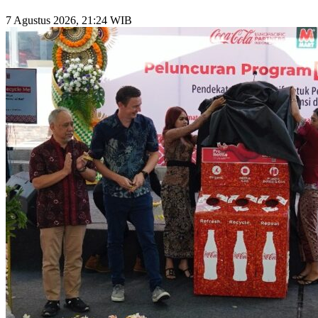
7 Agustus 2026, 21:24 WIB