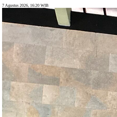
7 Agustus 2026, 16:20 WIB