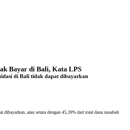
ak Bayar di Bali, Kata LPS
asi di Bali tidak dapat dibayarkan
pat dibayarkan, atau setara dengan 45,39% dari total dana
nasabah