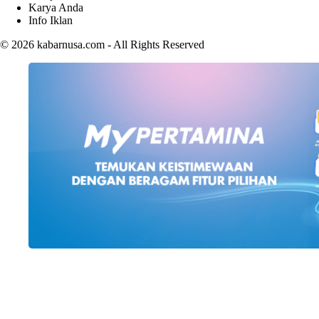
Karya Anda
Info Iklan
© 2026
kabarnusa.com
- All Rights Reserved