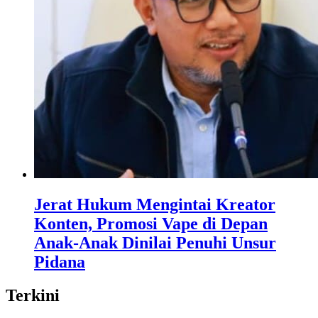
Jerat Hukum Mengintai Kreator
Konten, Promosi Vape di Depan
Anak-Anak Dinilai Penuhi Unsur
Pidana
Terkini