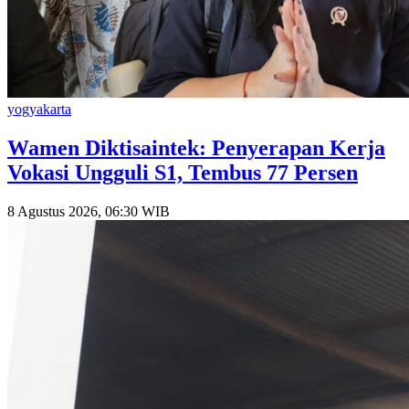
yogyakarta
Wamen Diktisaintek: Penyerapan Kerja
Vokasi Ungguli S1, Tembus 77 Persen
8 Agustus 2026, 06:30 WIB