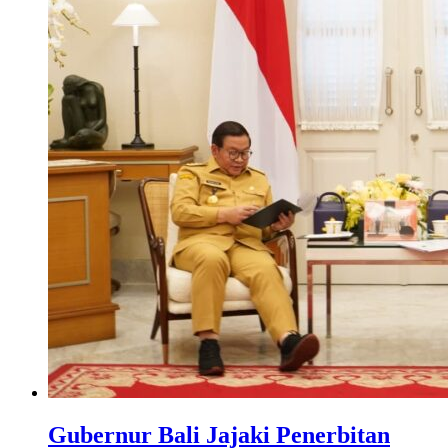
Gubernur Bali Jajaki Penerbitan