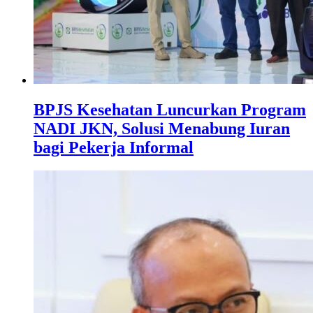
BPJS Kesehatan Luncurkan Program
NADI JKN, Solusi Menabung Iuran
bagi Pekerja Informal