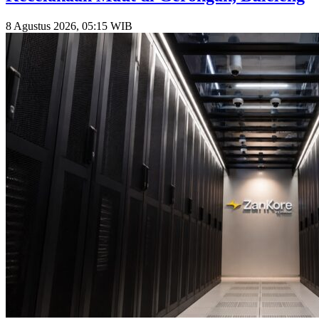
8 Agustus 2026, 05:15 WIB