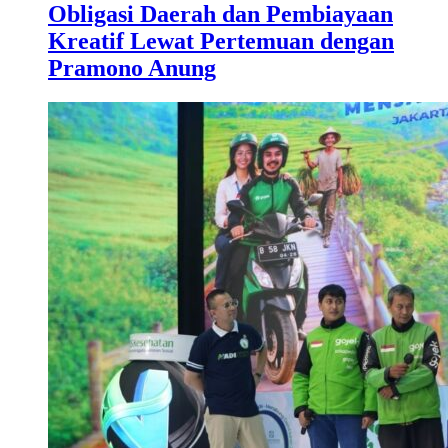
Obligasi Daerah dan Pembiayaan
Kreatif Lewat Pertemuan dengan
Pramono Anung