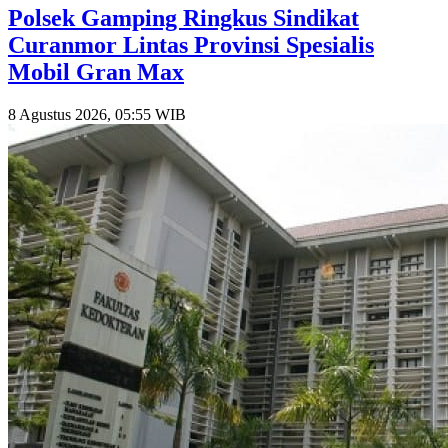
Polsek Gamping Ringkus Sindikat
Curanmor Lintas Provinsi Spesialis
Mobil Gran Max
8 Agustus 2026, 05:55 WIB