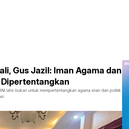
ali, Gus Jazil: Iman Agama dan
k Dipertentangkan
NI lahir bukan untuk mempertentangkan agama iman dan politik
si.