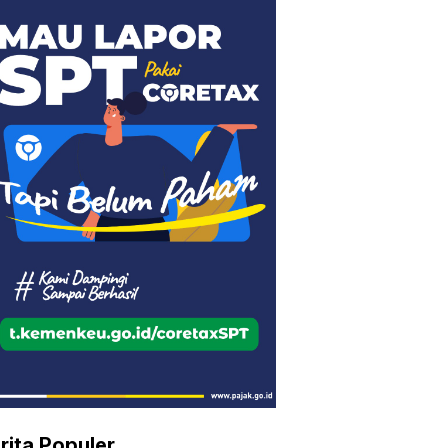
rita Populer