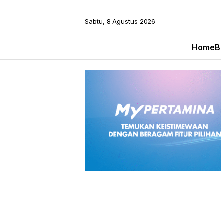
Sabtu, 8 Agustus 2026
Home
B