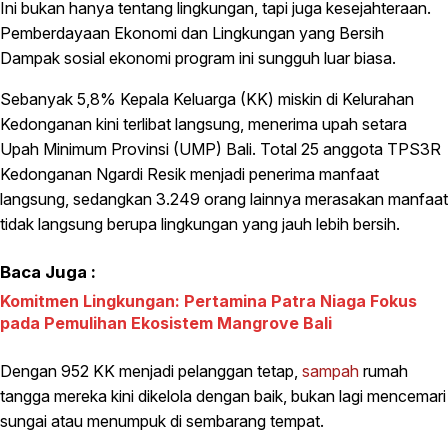
Ini bukan hanya tentang lingkungan, tapi juga kesejahteraan.
Pemberdayaan Ekonomi dan Lingkungan yang Bersih
Dampak sosial ekonomi program ini sungguh luar biasa.
Sebanyak 5,8% Kepala Keluarga (KK) miskin di Kelurahan
Kedonganan kini terlibat langsung, menerima upah setara
Upah Minimum Provinsi (UMP) Bali. Total 25 anggota TPS3R
Kedonganan Ngardi Resik menjadi penerima manfaat
langsung, sedangkan 3.249 orang lainnya merasakan manfaat
tidak langsung berupa lingkungan yang jauh lebih bersih.
Baca Juga :
Komitmen Lingkungan: Pertamina Patra Niaga Fokus
pada Pemulihan Ekosistem Mangrove Bali
Dengan 952 KK menjadi pelanggan tetap,
sampah
rumah
tangga mereka kini dikelola dengan baik, bukan lagi mencemari
sungai atau menumpuk di sembarang tempat.