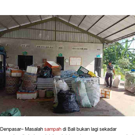
Denpasar– Masalah
sampah
di Bali bukan lagi sekadar