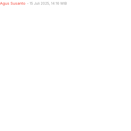
Agus Susanto
15 Juli 2025, 14:16 WIB