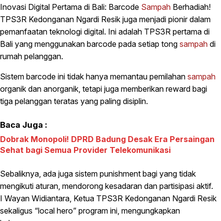
Inovasi Digital Pertama di Bali: Barcode
Sampah
Berhadiah!
TPS3R Kedonganan Ngardi Resik juga menjadi pionir dalam
pemanfaatan teknologi digital. Ini adalah TPS3R pertama di
Bali yang menggunakan barcode pada setiap tong
sampah
di
rumah pelanggan.
Sistem barcode ini tidak hanya memantau pemilahan
sampah
organik dan anorganik, tetapi juga memberikan reward bagi
tiga pelanggan teratas yang paling disiplin.
Baca Juga :
Dobrak Monopoli! DPRD Badung Desak Era Persaingan
Sehat bagi Semua Provider Telekomunikasi
Sebaliknya, ada juga sistem punishment bagi yang tidak
mengikuti aturan, mendorong kesadaran dan partisipasi aktif.
I Wayan Widiantara, Ketua TPS3R Kedonganan Ngardi Resik
sekaligus “local hero” program ini, mengungkapkan