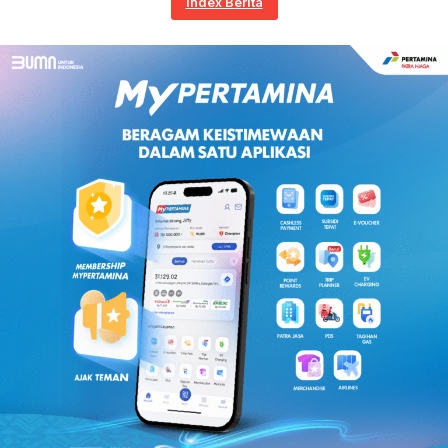
Index Berita