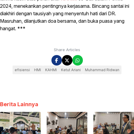
2024, menekankan pentingnya kerjasama. Bincang santai ini
diakhiri dengan tausiyah yang menyentuh hati dari DR.
Masruhan, dilanjutkan doa bersama, dan buka puasa yang
hangat. ***
Share Articles
efisiensi
HMI
KAHMI
Ketut Ariani
Muhammad Ridwan
Berita Lainnya