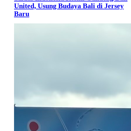
United, Usung Budaya Bali di Jersey
Baru