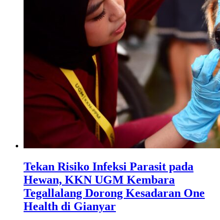
Tekan Risiko Infeksi Parasit pada
Hewan, KKN UGM Kembara
Tegallalang Dorong Kesadaran One
Health di Gianyar