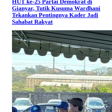
HUT ke-25 Partai Demokrat di
Gianyar, Tutik Kusuma Wardhani
Tekankan Pentingnya Kader Jadi
Sahabat Rakyat