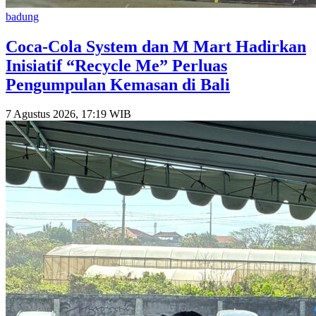
badung
Coca-Cola System dan M Mart Hadirkan
Inisiatif “Recycle Me” Perluas
Pengumpulan Kemasan di Bali
7 Agustus 2026, 17:19 WIB