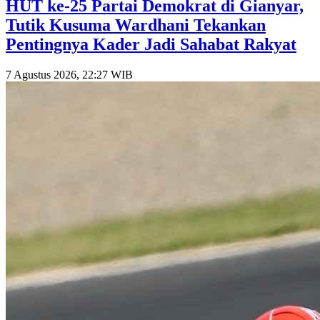
HUT ke-25 Partai Demokrat di Gianyar,
Tutik Kusuma Wardhani Tekankan
Pentingnya Kader Jadi Sahabat Rakyat
7 Agustus 2026, 22:27 WIB