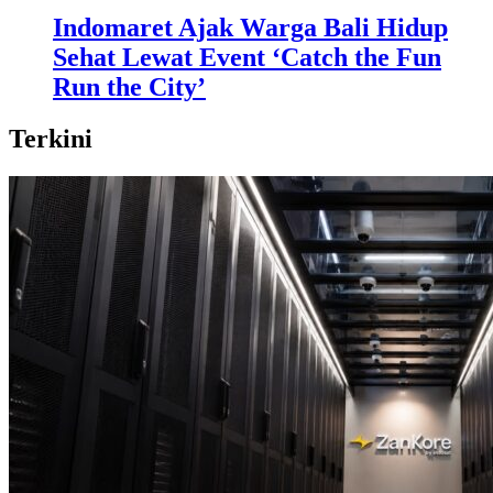
Indomaret Ajak Warga Bali Hidup
Sehat Lewat Event ‘Catch the Fun
Run the City’
Terkini