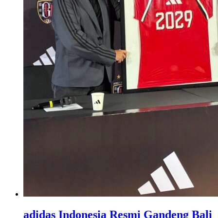
adidas Indonesia Resmi Gandeng Bali