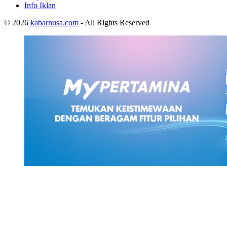
Info Iklan
© 2026
kabarnusa.com
- All Rights Reserved