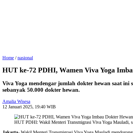
Home
/
nasional
HUT ke-72 PDHI, Wamen Viva Yoga Imbau
Viva Yoga mendengar jumlah dokter hewan saat ini 
sebanyak 50.000 dokter hewan.
Amalia Wisesa
12 Januari 2025, 19:40 WIB
HUT PDHI: Wakil Menteri Transmigrasi Viva Yoga Mauladi, s
Jakarta-
Wakil Menteri Transmigrasi Viva Yoga Mauladi mendorong