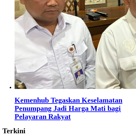
Kemenhub Tegaskan Keselamatan
Penumpang Jadi Harga Mati bagi
Pelayaran Rakyat
Terkini