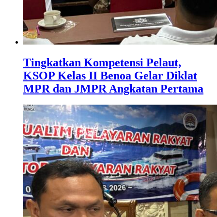
Tingkatkan Kompetensi Pelaut,
KSOP Kelas II Benoa Gelar Diklat
MPR dan JMPR Angkatan Pertama