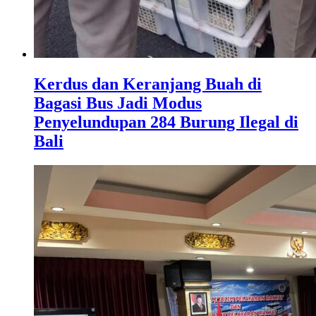
Kerdus dan Keranjang Buah di
Bagasi Bus Jadi Modus
Penyelundupan 284 Burung Ilegal di
Bali