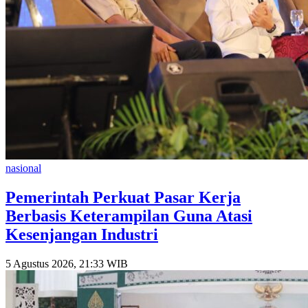
nasional
Pemerintah Perkuat Pasar Kerja
Berbasis Keterampilan Guna Atasi
Kesenjangan Industri
5 Agustus 2026, 21:33 WIB