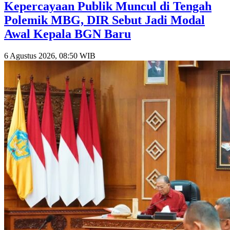
Kepercayaan Publik Muncul di Tengah
Polemik MBG, DIR Sebut Jadi Modal
Awal Kepala BGN Baru
6 Agustus 2026, 08:50 WIB