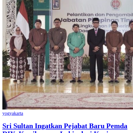
yogyakarta
Sri Sultan Ingatkan Pejabat Baru Pemda