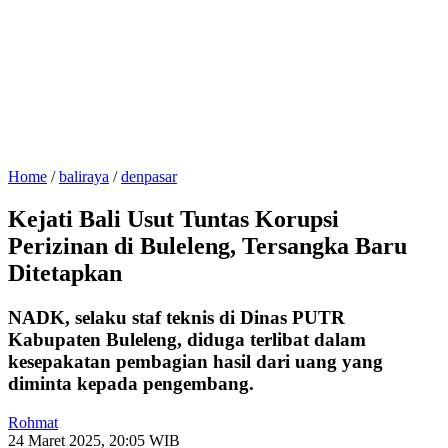
Home
/
baliraya
/
denpasar
Kejati Bali Usut Tuntas Korupsi
Perizinan di Buleleng, Tersangka Baru
Ditetapkan
NADK, selaku staf teknis di Dinas PUTR
Kabupaten Buleleng, diduga terlibat dalam
kesepakatan pembagian hasil dari uang yang
diminta kepada pengembang.
Rohmat
24 Maret 2025, 20:05 WIB