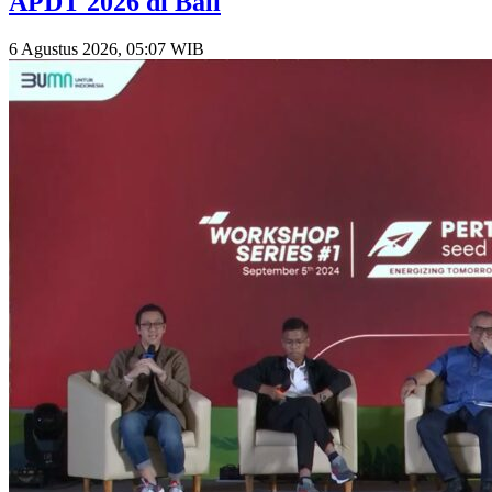
APDT 2026 di Bali
6 Agustus 2026, 05:07 WIB