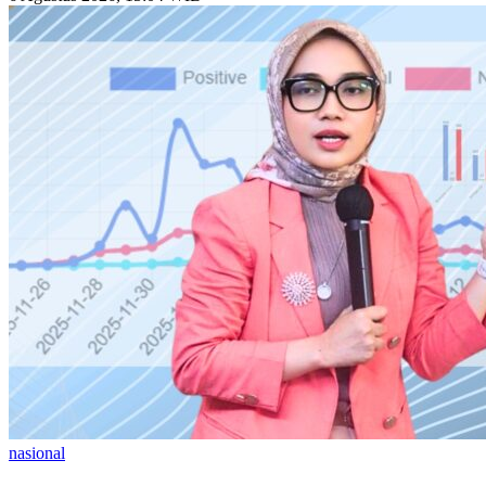
nasional