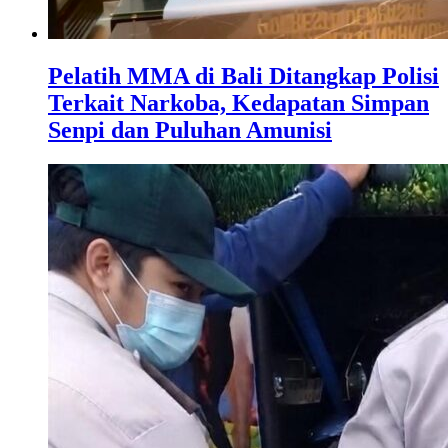
Pelatih MMA di Bali Ditangkap Polisi
Terkait Narkoba, Kedapatan Simpan
Senpi dan Puluhan Amunisi