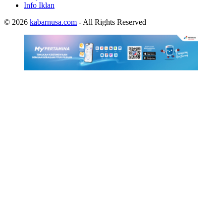
Info Iklan
© 2026
kabarnusa.com
- All Rights Reserved