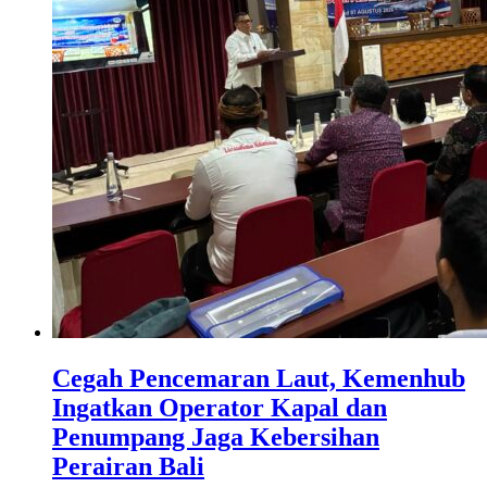
Cegah Pencemaran Laut, Kemenhub
Ingatkan Operator Kapal dan
Penumpang Jaga Kebersihan
Perairan Bali