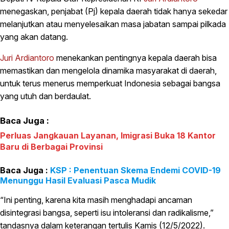
menegaskan, penjabat (Pj) kepala daerah tidak hanya sekedar
melanjutkan atau menyelesaikan masa jabatan sampai pilkada
yang akan datang.
Juri Ardiantoro
menekankan pentingnya kepala daerah bisa
memastikan dan mengelola dinamika masyarakat di daerah,
untuk terus menerus memperkuat Indonesia sebagai bangsa
yang utuh dan berdaulat.
Baca Juga :
Perluas Jangkauan Layanan, Imigrasi Buka 18 Kantor
Baru di Berbagai Provinsi
KSP : Penentuan Skema Endemi COVID-19
Menunggu Hasil Evaluasi Pasca Mudik
“Ini penting, karena kita masih menghadapi ancaman
disintegrasi bangsa, seperti isu intoleransi dan radikalisme,”
tandasnya dalam keterangan tertulis Kamis (12/5/2022).