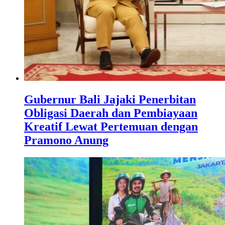
Gubernur Bali Jajaki Penerbitan
Obligasi Daerah dan Pembiayaan
Kreatif Lewat Pertemuan dengan
Pramono Anung