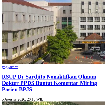
yogyakarta
RSUP Dr Sardjito Nonaktifkan Oknum
Dokter PPDS Buntut Komentar Miring
Pasien BPJS
5 Agustus 2026, 20:13 WIB