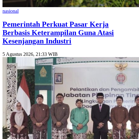
nasional
Pemerintah Perkuat Pasar Kerja
Berbasis Keterampilan Guna Atasi
Kesenjangan Industri
5 Agustus 2026, 21:33 WIB