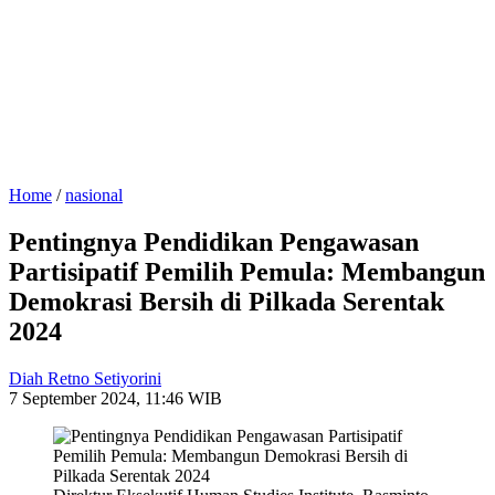
Home
/
nasional
Pentingnya Pendidikan Pengawasan
Partisipatif Pemilih Pemula: Membangun
Demokrasi Bersih di Pilkada Serentak
2024
Diah Retno Setiyorini
7 September 2024, 11:46 WIB