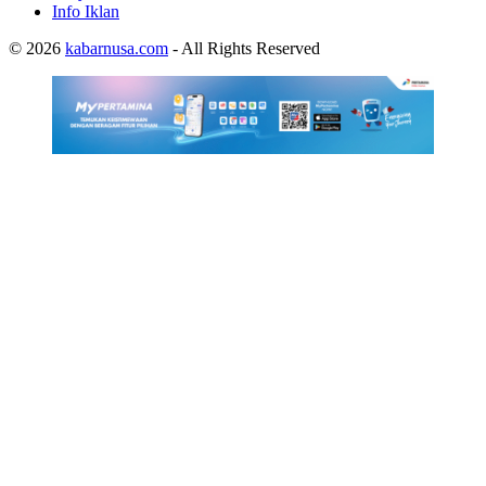
Info Iklan
© 2026
kabarnusa.com
- All Rights Reserved