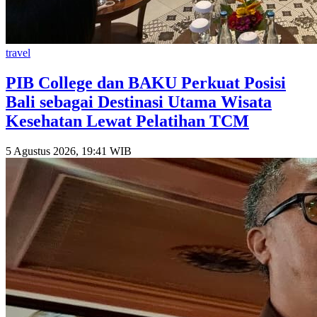
travel
PIB College dan BAKU Perkuat Posisi
Bali sebagai Destinasi Utama Wisata
Kesehatan Lewat Pelatihan TCM
5 Agustus 2026, 19:41 WIB