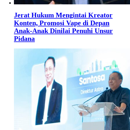
Jerat Hukum Mengintai Kreator
Konten, Promosi Vape di Depan
Anak-Anak Dinilai Penuhi Unsur
Pidana