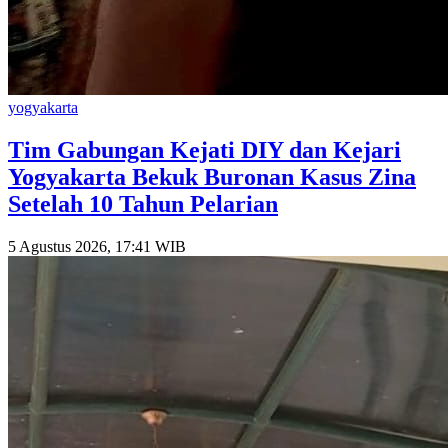
yogyakarta
Tim Gabungan Kejati DIY dan Kejari
Yogyakarta Bekuk Buronan Kasus Zina
Setelah 10 Tahun Pelarian
5 Agustus 2026, 17:41 WIB