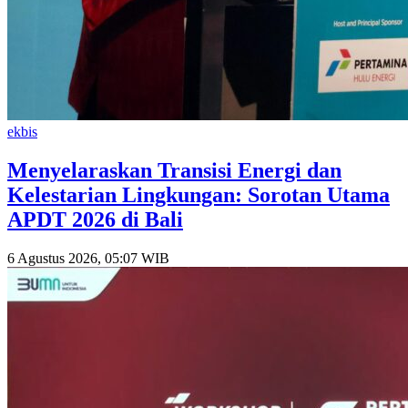
ekbis
Menyelaraskan Transisi Energi dan
Kelestarian Lingkungan: Sorotan Utama
APDT 2026 di Bali
6 Agustus 2026, 05:07 WIB