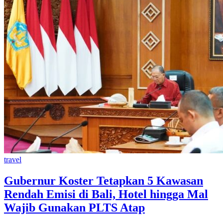
travel
Gubernur Koster Tetapkan 5 Kawasan
Rendah Emisi di Bali, Hotel hingga Mal
Wajib Gunakan PLTS Atap