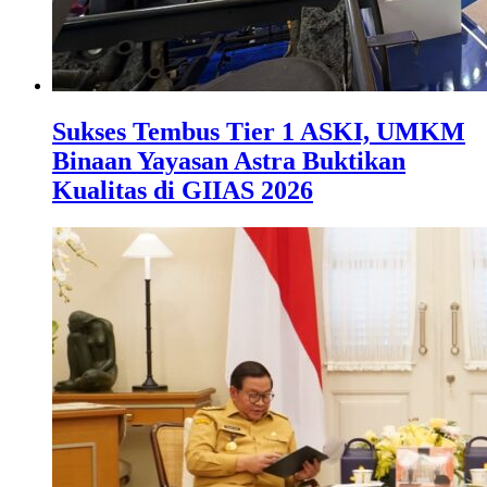
Sukses Tembus Tier 1 ASKI, UMKM
Binaan Yayasan Astra Buktikan
Kualitas di GIIAS 2026