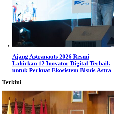
Ajang Astranauts 2026 Resmi
Lahirkan 12 Inovator Digital Terbaik
untuk Perkuat Ekosistem Bisnis Astra
Terkini