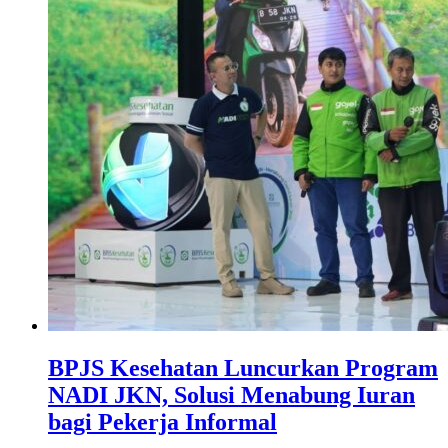
BPJS Kesehatan Luncurkan Program
NADI JKN, Solusi Menabung Iuran
bagi Pekerja Informal