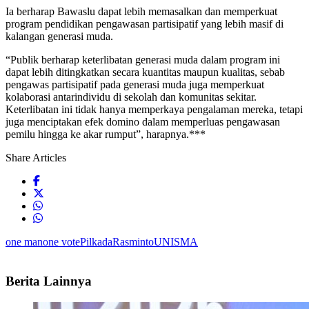
Ia berharap Bawaslu dapat lebih memasalkan dan memperkuat
program pendidikan pengawasan partisipatif yang lebih masif di
kalangan generasi muda.
“Publik berharap keterlibatan generasi muda dalam program ini
dapat lebih ditingkatkan secara kuantitas maupun kualitas, sebab
pengawas partisipatif pada generasi muda juga memperkuat
kolaborasi antarindividu di sekolah dan komunitas sekitar.
Keterlibatan ini tidak hanya memperkaya pengalaman mereka, tetapi
juga menciptakan efek domino dalam memperluas pengawasan
pemilu hingga ke akar rumput”, harapnya.***
Share Articles
one man
one vote
Pilkada
Rasminto
UNISMA
Berita Lainnya