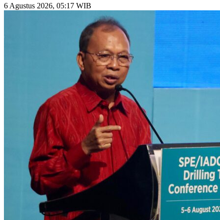
6 Agustus 2026, 05:17 WIB