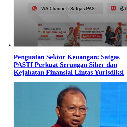
Penguatan Sektor Keuangan: Satgas
PASTI Perkuat Serangan Siber dan
Kejahatan Finansial Lintas Yurisdiksi