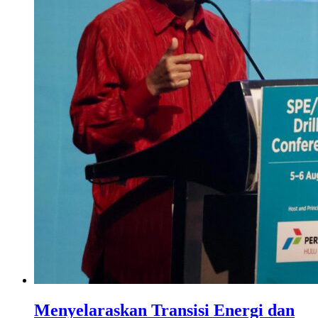
Menyelaraskan Transisi Energi dan