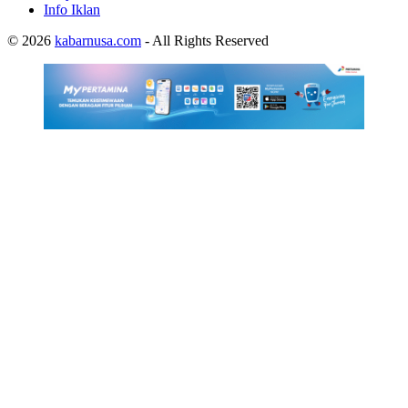
Info Iklan
© 2026
kabarnusa.com
- All Rights Reserved