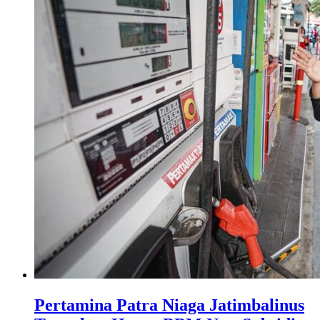
Pertamina Patra Niaga Jatimbalinus