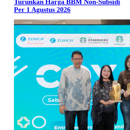
Turunkan Harga BBM Non-Subsidi
Per 1 Agustus 2026