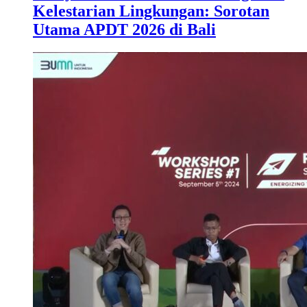
Kelestarian Lingkungan: Sorotan
Utama APDT 2026 di Bali