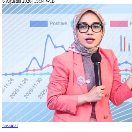
6 Agustus 2026, 15:04 WIB
nasional