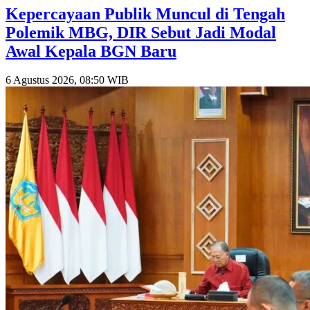
Kepercayaan Publik Muncul di Tengah
Polemik MBG, DIR Sebut Jadi Modal
Awal Kepala BGN Baru
6 Agustus 2026, 08:50 WIB