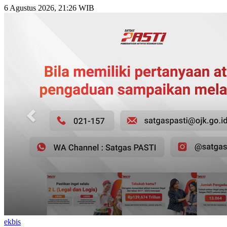
6 Agustus 2026, 21:26 WIB
ekbis