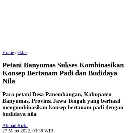
Home
/
ekbis
Petani Banyumas Sukses Kombinasikan
Konsep Bertanam Padi dan Budidaya
Nila
Para petani Desa Panembangan, Kabupaten
Banyumas, Provinsi Jawa Tengah yang berhasil
mengombinasikan konsep bertanam padi dengan
budidaya nila
Ahmad Rizki
27 Maret 2022, 03:38 WIB