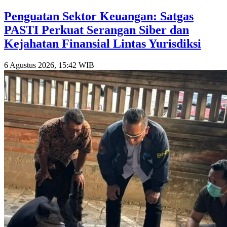
Penguatan Sektor Keuangan: Satgas
PASTI Perkuat Serangan Siber dan
Kejahatan Finansial Lintas Yurisdiksi
6 Agustus 2026, 15:42 WIB