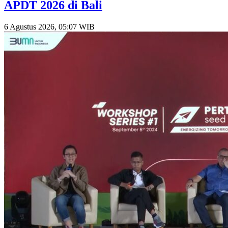
APDT 2026 di Bali
6 Agustus 2026, 05:07 WIB