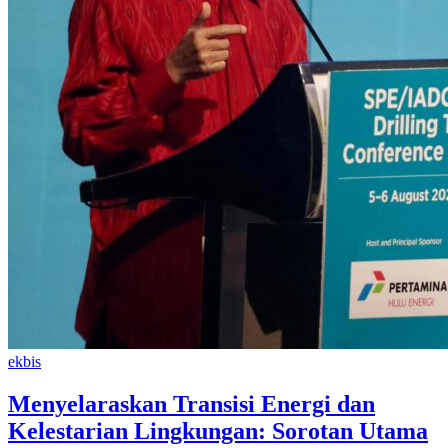
ekbis
Menyelaraskan Transisi Energi dan
Kelestarian Lingkungan: Sorotan Utama