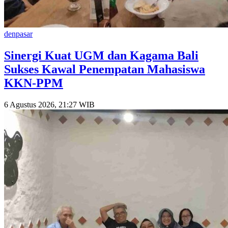
denpasar
Sinergi Kuat UGM dan Kagama Bali
Sukses Kawal Penempatan Mahasiswa
KKN-PPM
6 Agustus 2026, 21:27 WIB