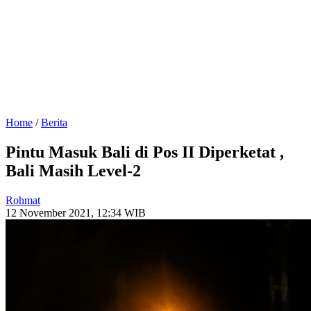
Home
/
Berita
Pintu Masuk Bali di Pos II Diperketat ,
Bali Masih Level-2
Rohmat
12 November 2021, 12:34 WIB