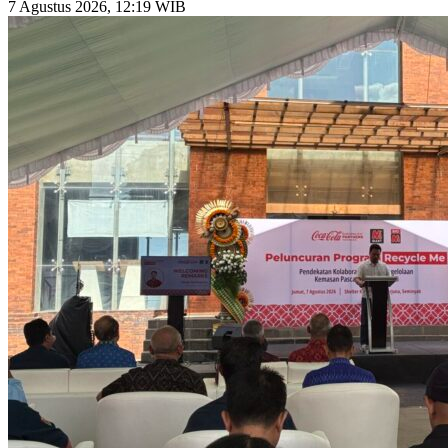
7 Agustus 2026, 12:19 WIB