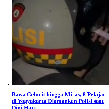
Bawa Celurit hingga Miras, 8 Pelajar
di Yogyakarta Diamankan Polisi saat
Dini Hari