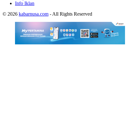
Info Iklan
© 2026
kabarnusa.com
- All Rights Reserved