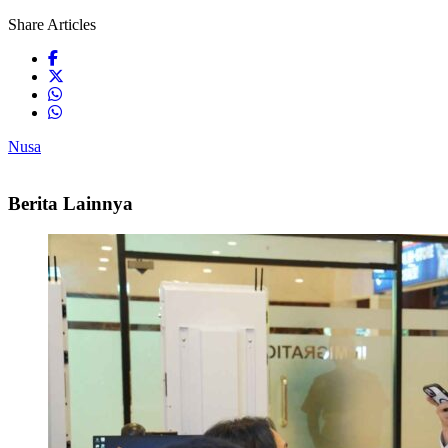
Share Articles
Nusa
Berita Lainnya