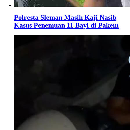
Polresta Sleman Masih Kaji Nasib
Kasus Penemuan 11 Bayi di Pakem