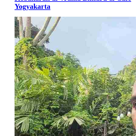
Yogyakarta