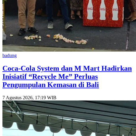
badung
Coca-Cola System dan M Mart Hadirkan
Inisiatif “Recycle Me” Perluas
Pengumpulan Kemasan di Bali
7 Agustus 2026, 17:19 WIB