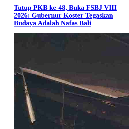
Tutup PKB ke-48, Buka FSBJ VIII
2026: Gubernur Koster Tegaskan
Budaya Adalah Nafas Bali