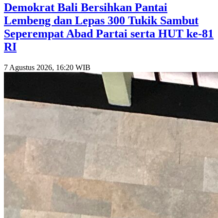
Demokrat Bali Bersihkan Pantai
Lembeng dan Lepas 300 Tukik Sambut
Seperempat Abad Partai serta HUT ke-81
RI
7 Agustus 2026, 16:20 WIB