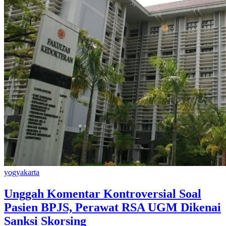
yogyakarta
Unggah Komentar Kontroversial Soal
Pasien BPJS, Perawat RSA UGM Dikenai
Sanksi Skorsing