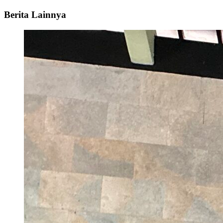
Berita Lainnya