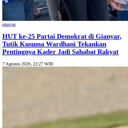
gianyar
HUT ke-25 Partai Demokrat di Gianyar,
Tutik Kusuma Wardhani Tekankan
Pentingnya Kader Jadi Sahabat Rakyat
7 Agustus 2026, 22:27 WIB