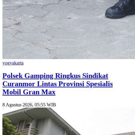
yogyakarta
Polsek Gamping Ringkus Sindikat
Curanmor Lintas Provinsi Spesialis
Mobil Gran Max
8 Agustus 2026, 05:55 WIB