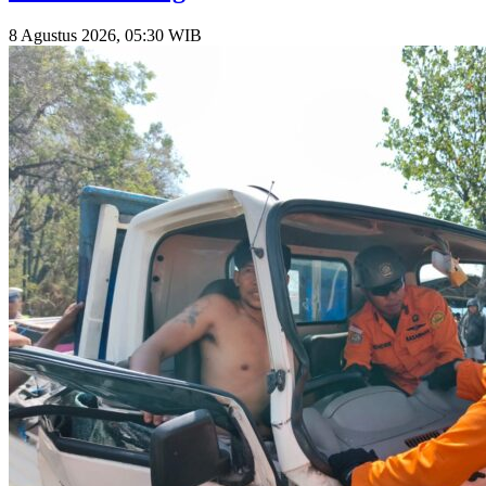
8 Agustus 2026, 05:30 WIB