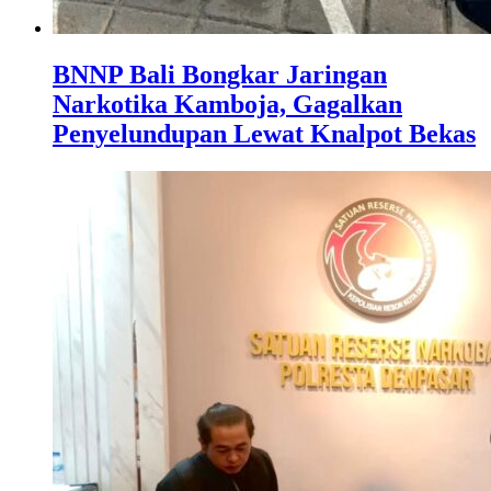
BNNP Bali Bongkar Jaringan
Narkotika Kamboja, Gagalkan
Penyelundupan Lewat Knalpot Bekas