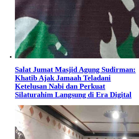
Salat Jumat Masjid Agung Sudirman:
Khatib Ajak Jamaah Teladani
Ketelusan Nabi dan Perkuat
Silaturahim Langsung di Era Digital