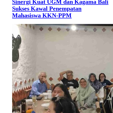
Sinergi Kuat UGM dan Kagama Bali
Sukses Kawal Penempatan
Mahasiswa KKN-PPM