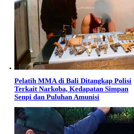
Pelatih MMA di Bali Ditangkap Polisi
Terkait Narkoba, Kedapatan Simpan
Senpi dan Puluhan Amunisi