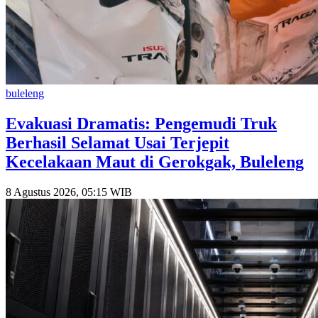
buleleng
Evakuasi Dramatis: Pengemudi Truk
Berhasil Selamat Usai Terjepit
Kecelakaan Maut di Gerokgak, Buleleng
8 Agustus 2026, 05:15 WIB