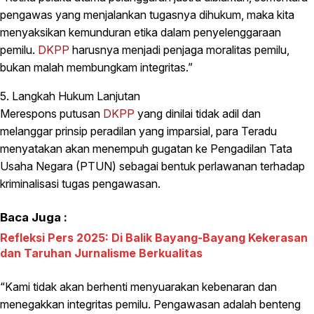
pengawas yang menjalankan tugasnya dihukum, maka kita
menyaksikan kemunduran etika dalam penyelenggaraan
pemilu.
DKPP
harusnya menjadi penjaga moralitas pemilu,
bukan malah membungkam integritas.”
5. Langkah Hukum Lanjutan
Merespons putusan
DKPP
yang dinilai tidak adil dan
melanggar prinsip peradilan yang imparsial, para Teradu
menyatakan akan menempuh gugatan ke Pengadilan Tata
Usaha Negara (PTUN) sebagai bentuk perlawanan terhadap
kriminalisasi tugas pengawasan.
Baca Juga :
Refleksi Pers 2025: Di Balik Bayang-Bayang Kekerasan
dan Taruhan Jurnalisme Berkualitas
“Kami tidak akan berhenti menyuarakan kebenaran dan
menegakkan integritas pemilu. Pengawasan adalah benteng