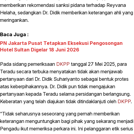
memberikan rekomendasi sanksi pidana terhadap Reyvana
Helaha, sedangkan Dr. Didik memberikan keterangan ahli yang
meringankan.
Baca Juga :
PN Jakarta Pusat Tetapkan Eksekusi Pengosongan
Hotel Sultan Digelar 18 Juni 2026
Pada sidang pemeriksaan
DKPP
tanggal 27 Mei 2025, para
Teradu secara terbuka menyatakan tidak akan menjawab
pertanyaan dari Dr. Didik Suhariyanto sebagai bentuk protes
atas keberpihakannya. Dr. Didik pun tidak mengajukan
pertanyaan kepada Teradu selama persidangan berlangsung.
Keberatan yang telah diajukan tidak ditindaklanjuti oleh
DKPP
.
“Tidak seharusnya seseorang yang pernah memberikan
keterangan menguntungkan bagi pihak yang sekarang menjadi
Pengadu ikut memeriksa perkara ini. Ini pelanggaran etik serius