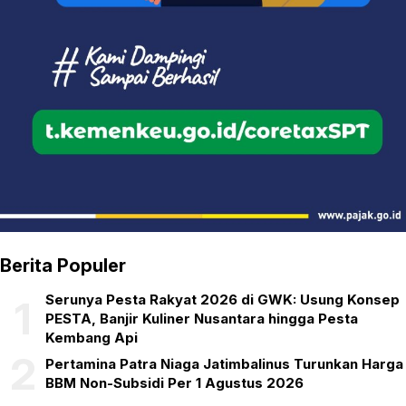
Berita Populer
Serunya Pesta Rakyat 2026 di GWK: Usung Konsep
1
PESTA, Banjir Kuliner Nusantara hingga Pesta
Kembang Api
2
Pertamina Patra Niaga Jatimbalinus Turunkan Harga
BBM Non-Subsidi Per 1 Agustus 2026