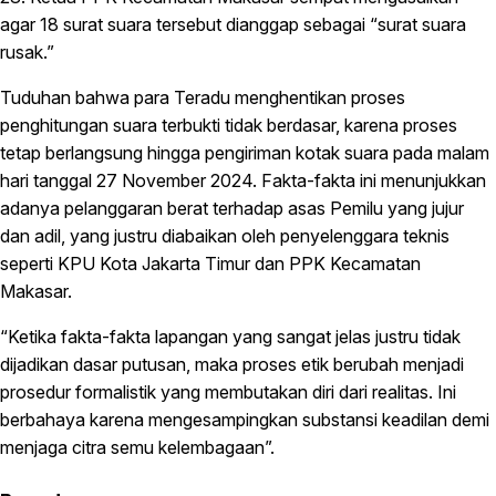
agar 18 surat suara tersebut dianggap sebagai “surat suara
rusak.”
Tuduhan bahwa para Teradu menghentikan proses
penghitungan suara terbukti tidak berdasar, karena proses
tetap berlangsung hingga pengiriman kotak suara pada malam
hari tanggal 27 November 2024. Fakta-fakta ini menunjukkan
adanya pelanggaran berat terhadap asas Pemilu yang jujur
dan adil, yang justru diabaikan oleh penyelenggara teknis
seperti KPU Kota Jakarta Timur dan PPK Kecamatan
Makasar.
“Ketika fakta-fakta lapangan yang sangat jelas justru tidak
dijadikan dasar putusan, maka proses etik berubah menjadi
prosedur formalistik yang membutakan diri dari realitas. Ini
berbahaya karena mengesampingkan substansi keadilan demi
menjaga citra semu kelembagaan”.