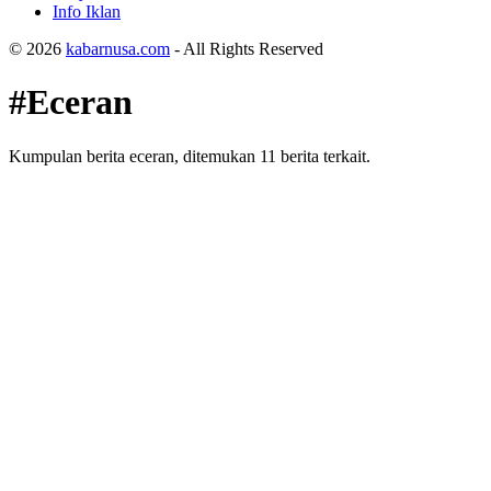
Info Iklan
© 2026
kabarnusa.com
- All Rights Reserved
#Eceran
Kumpulan berita eceran, ditemukan 11 berita terkait.