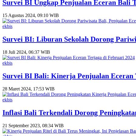
Survei BI Ungkap Penjualan Eceran Bali
15 Agustus 2024, 09:10 WIB
ekbis
Survei BI: Liburan Sekolah Dorong Pariw
18 Juli 2024, 06:37 WIB
ekbis
Survei BI Bali: Kinerja Penjualan Eceran 
28 Maret 2024, 17:53 WIB
ekbis
Inflasi Bali Terkendali Dorong Peningkat
21 September 2023, 08:34 WIB