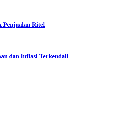
Penjualan Ritel
an dan Inflasi Terkendali