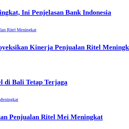
ingkat, Ini Penjelasan Bank Indonesia
Proyeksikan Kinerja Penjualan Ritel Meningk
 di Bali Tetap Terjaga
kan Penjualan Ritel Mei Meningkat