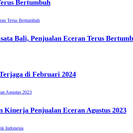
 Terus Bertumbuh
isata Bali, Penjualan Eceran Terus Bertum
Terjaga di Februari 2024
an Kinerja Penjualan Eceran Agustus 2023