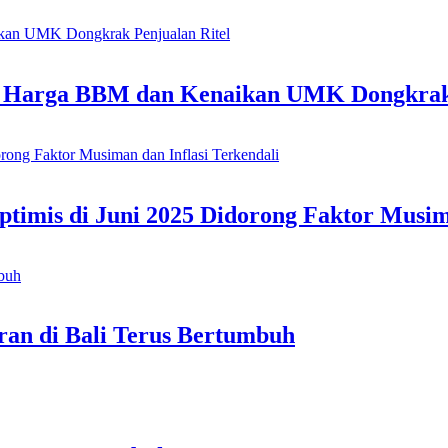
n Harga BBM dan Kenaikan UMK Dongkrak 
ptimis di Juni 2025 Didorong Faktor Musim
ran di Bali Terus Bertumbuh