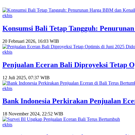
ekbis
Konsumsi Bali Tetap Tangguh: Penuruna
20 Februari 2026, 16:03 WIB
ekbis
Penjualan Eceran Bali Diproyeksi Tetap O
12 Juli 2025, 07:37 WIB
ekbis
Bank Indonesia Perkirakan Penjualan Ece
18 November 2024, 22:52 WIB
ekbis