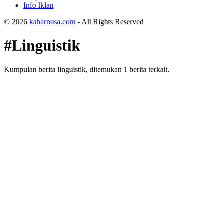
Info Iklan
© 2026
kabarnusa.com
- All Rights Reserved
#Linguistik
Kumpulan berita linguistik, ditemukan 1 berita terkait.