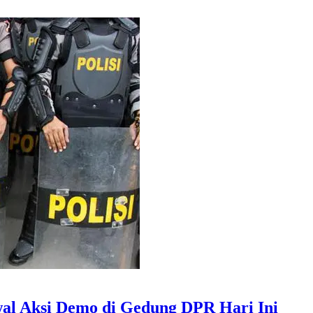
al Aksi Demo di Gedung DPR Hari Ini