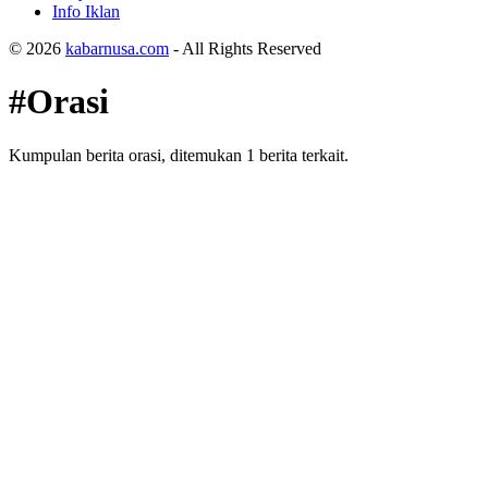
Info Iklan
© 2026
kabarnusa.com
- All Rights Reserved
#Orasi
Kumpulan berita orasi, ditemukan 1 berita terkait.