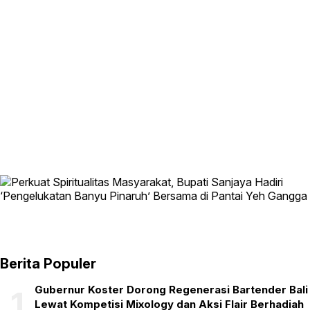
Berita Populer
Gubernur Koster Dorong Regenerasi Bartender Bali
1
Lewat Kompetisi Mixology dan Aksi Flair Berhadiah