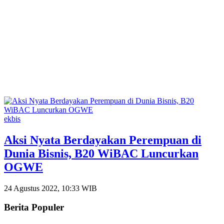
ekbis
Aksi Nyata Berdayakan Perempuan di
Dunia Bisnis, B20 WiBAC Luncurkan
OGWE
24 Agustus 2022, 10:33 WIB
Berita Populer