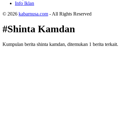
Info Iklan
© 2026
kabarnusa.com
- All Rights Reserved
#Shinta Kamdan
Kumpulan berita shinta kamdan, ditemukan 1 berita terkait.