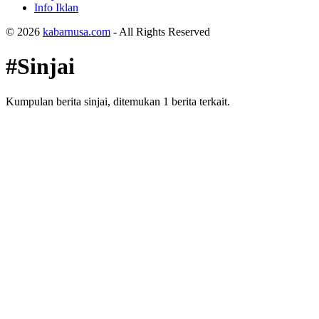
Info Iklan
© 2026
kabarnusa.com
- All Rights Reserved
#Sinjai
Kumpulan berita sinjai, ditemukan 1 berita terkait.