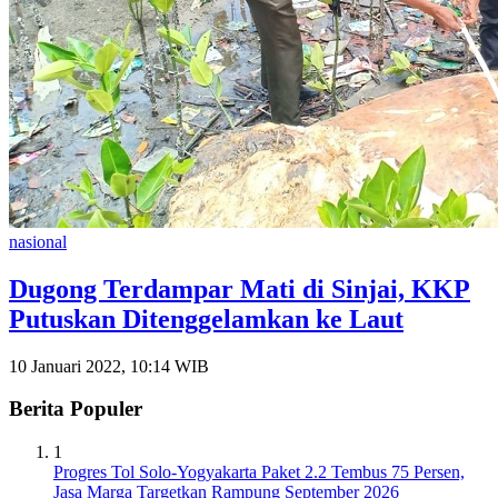
nasional
Dugong Terdampar Mati di Sinjai, KKP
Putuskan Ditenggelamkan ke Laut
10 Januari 2022, 10:14 WIB
Berita Populer
1
Progres Tol Solo-Yogyakarta Paket 2.2 Tembus 75 Persen,
Jasa Marga Targetkan Rampung September 2026