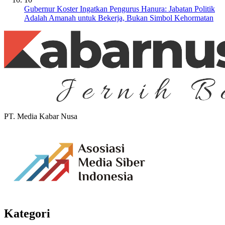
Gubernur Koster Ingatkan Pengurus Hanura: Jabatan Politik
Adalah Amanah untuk Bekerja, Bukan Simbol Kehormatan
PT. Media Kabar Nusa
Kategori