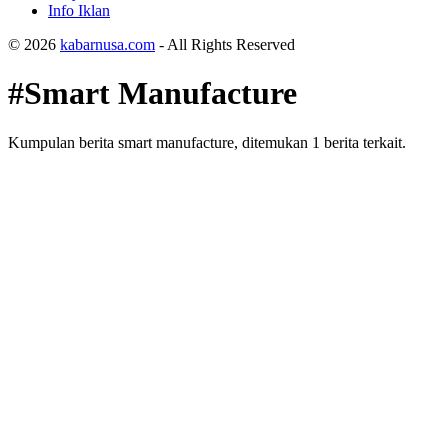
Info Iklan
© 2026
kabarnusa.com
- All Rights Reserved
#Smart Manufacture
Kumpulan berita smart manufacture, ditemukan 1 berita terkait.