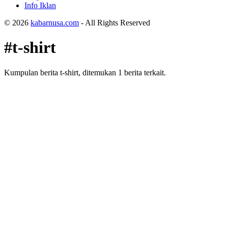
Info Iklan
© 2026
kabarnusa.com
- All Rights Reserved
#t-shirt
Kumpulan berita t-shirt, ditemukan 1 berita terkait.