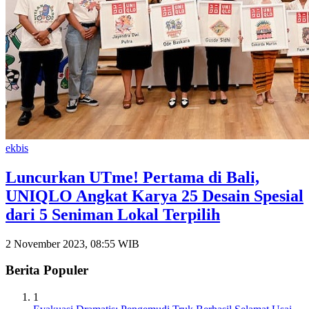
ekbis
Luncurkan UTme! Pertama di Bali,
UNIQLO Angkat Karya 25 Desain Spesial
dari 5 Seniman Lokal Terpilih
2 November 2023, 08:55 WIB
Berita Populer
1