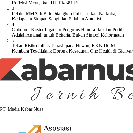
Refleksi Merayakan HUT ke-81 RI
3
Pelatih MMA di Bali Ditangkap Polisi Terkait Narkoba,
Kedapatan Simpan Senpi dan Puluhan Amunisi
4
Gubernur Koster Ingatkan Pengurus Hanura: Jabatan Politik
Adalah Amanah untuk Bekerja, Bukan Simbol Kehormatan
5
Tekan Risiko Infeksi Parasit pada Hewan, KKN UGM
Kembara Tegallalang Dorong Kesadaran One Health di Gianyar
PT. Media Kabar Nusa