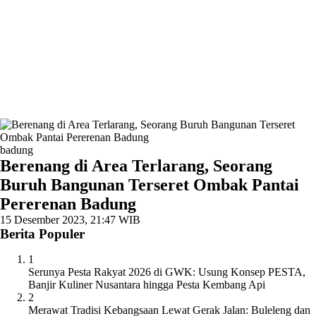
badung
Berenang di Area Terlarang, Seorang
Buruh Bangunan Terseret Ombak Pantai
Pererenan Badung
15 Desember 2023, 21:47 WIB
Berita Populer
1
Serunya Pesta Rakyat 2026 di GWK: Usung Konsep PESTA,
Banjir Kuliner Nusantara hingga Pesta Kembang Api
2
Merawat Tradisi Kebangsaan Lewat Gerak Jalan: Buleleng dan