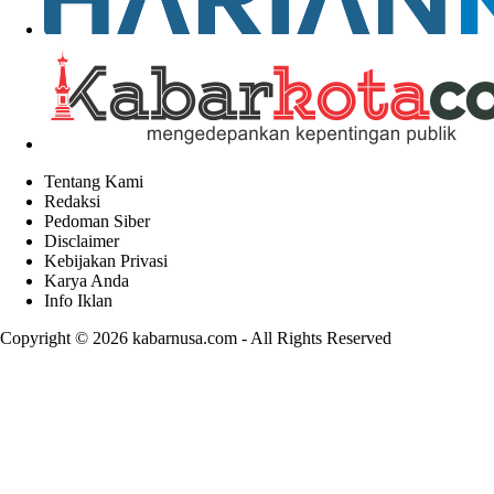
Tentang Kami
Redaksi
Pedoman Siber
Disclaimer
Kebijakan Privasi
Karya Anda
Info Iklan
Copyright © 2026
kabarnusa.com
- All Rights Reserved