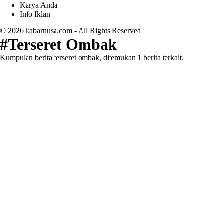
Karya Anda
Info Iklan
© 2026
kabarnusa.com
- All Rights Reserved
#Terseret Ombak
Kumpulan berita terseret ombak, ditemukan 1 berita terkait.