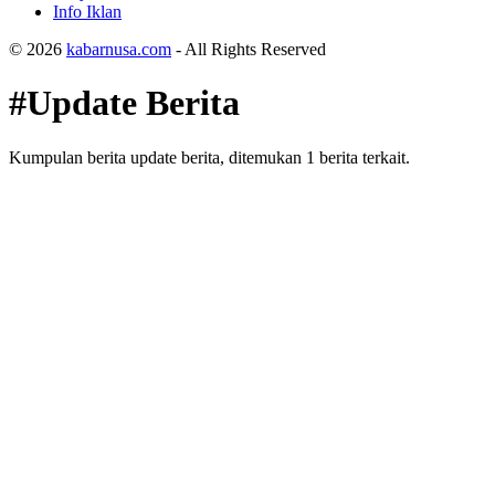
Info Iklan
© 2026
kabarnusa.com
- All Rights Reserved
#Update Berita
Kumpulan berita update berita, ditemukan 1 berita terkait.