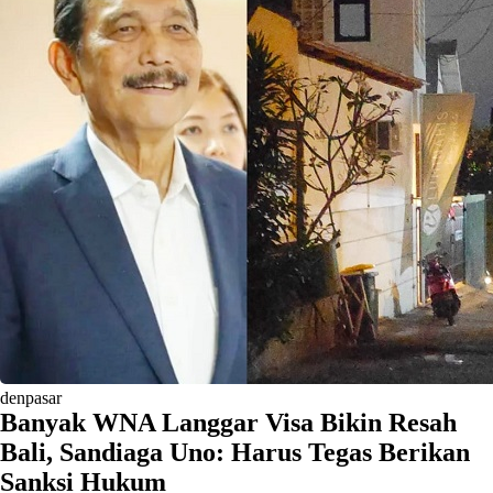
denpasar
Banyak WNA Langgar Visa Bikin Resah
Bali, Sandiaga Uno: Harus Tegas Berikan
Sanksi Hukum