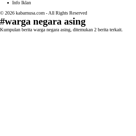
Info Iklan
© 2026
kabarnusa.com
- All Rights Reserved
#warga negara asing
Kumpulan berita warga negara asing, ditemukan 2 berita terkait.