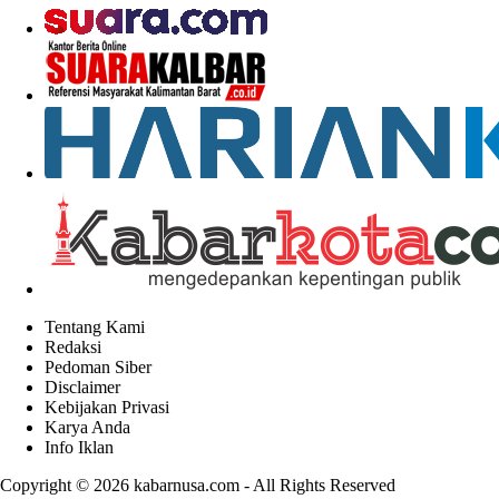
Tentang Kami
Redaksi
Pedoman Siber
Disclaimer
Kebijakan Privasi
Karya Anda
Info Iklan
Copyright © 2026
kabarnusa.com
- All Rights Reserved