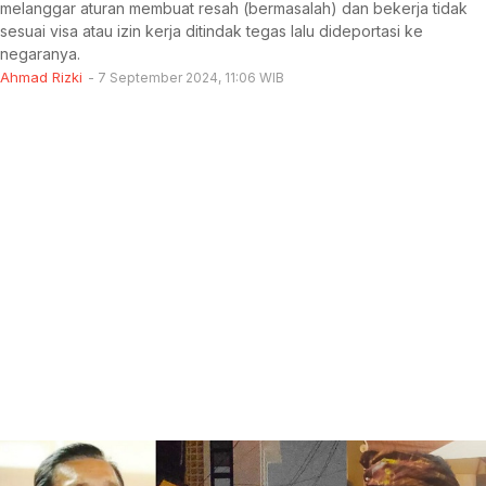
melanggar aturan membuat resah (bermasalah) dan bekerja tidak
sesuai visa atau izin kerja ditindak tegas lalu dideportasi ke
negaranya.
Ahmad Rizki
7 September 2024, 11:06 WIB