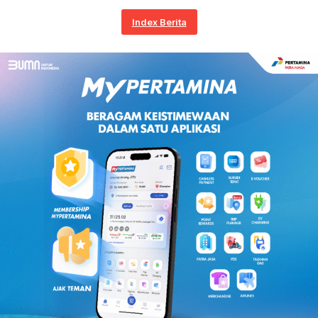
Index Berita