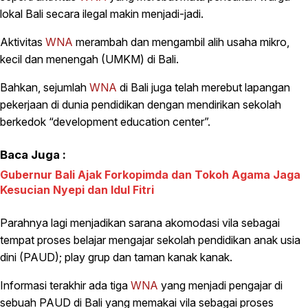
lokal Bali secara ilegal makin menjadi-jadi.
Aktivitas
WNA
merambah dan mengambil alih usaha mikro,
kecil dan menengah (UMKM) di Bali.
Bahkan, sejumlah
WNA
di Bali juga telah merebut lapangan
pekerjaan di dunia pendidikan dengan mendirikan sekolah
berkedok “development education center”.
Baca Juga :
Gubernur Bali Ajak Forkopimda dan Tokoh Agama Jaga
Kesucian Nyepi dan Idul Fitri
Parahnya lagi menjadikan sarana akomodasi vila sebagai
tempat proses belajar mengajar sekolah pendidikan anak usia
dini (PAUD); play grup dan taman kanak kanak.
Informasi terakhir ada tiga
WNA
yang menjadi pengajar di
sebuah PAUD di Bali yang memakai vila sebagai proses