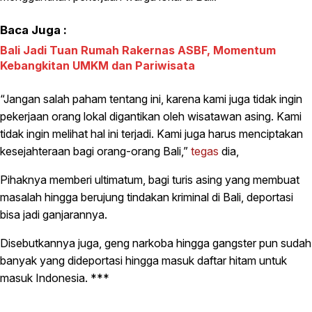
Baca Juga :
Bali Jadi Tuan Rumah Rakernas ASBF, Momentum
Kebangkitan UMKM dan Pariwisata
“Jangan salah paham tentang ini, karena kami juga tidak ingin
pekerjaan orang lokal digantikan oleh wisatawan asing. Kami
tidak ingin melihat hal ini terjadi. Kami juga harus menciptakan
kesejahteraan bagi orang-orang Bali,”
tegas
dia,
Pihaknya memberi ultimatum, bagi turis asing yang membuat
masalah hingga berujung tindakan kriminal di Bali, deportasi
bisa jadi ganjarannya.
Disebutkannya juga, geng narkoba hingga gangster pun sudah
banyak yang dideportasi hingga masuk daftar hitam untuk
masuk Indonesia. ***