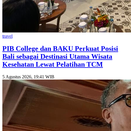
travel
PIB College dan BAKU Perkuat Posisi
Bali sebagai Destinasi Utama Wisata
Kesehatan Lewat Pelatihan TCM
5 Agustus 2026, 19:41 WIB