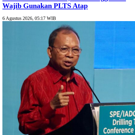
Wajib Gunakan PLTS Atap
6 Agustus 2026, 05:17 WIB