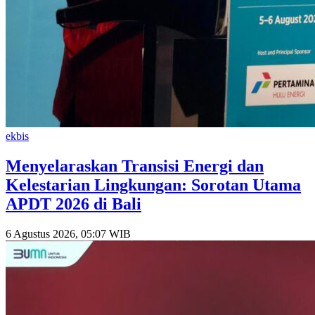
ekbis
Menyelaraskan Transisi Energi dan
Kelestarian Lingkungan: Sorotan Utama
APDT 2026 di Bali
6 Agustus 2026, 05:07 WIB