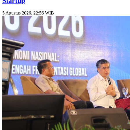
Startup
5 Agustus 2026, 22:56 WIB