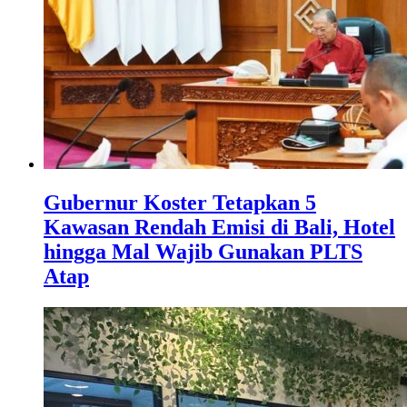
Gubernur Koster Tetapkan 5
Kawasan Rendah Emisi di Bali, Hotel
hingga Mal Wajib Gunakan PLTS
Atap