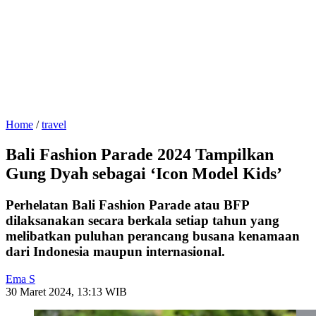
Home
/
travel
Bali Fashion Parade 2024 Tampilkan
Gung Dyah sebagai ‘Icon Model Kids’
Perhelatan Bali Fashion Parade atau BFP
dilaksanakan secara berkala setiap tahun yang
melibatkan puluhan perancang busana kenamaan
dari Indonesia maupun internasional.
Ema S
30 Maret 2024, 13:13 WIB