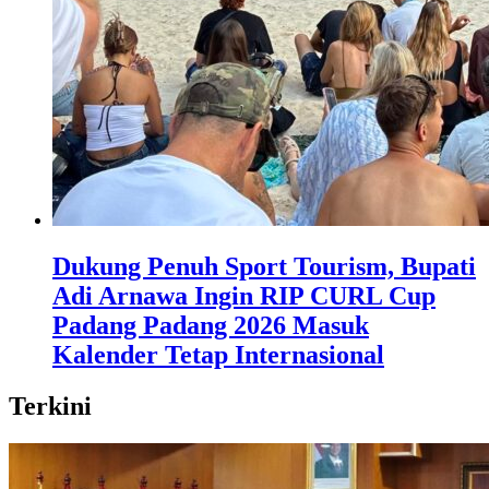
Dukung Penuh Sport Tourism, Bupati
Adi Arnawa Ingin RIP CURL Cup
Padang Padang 2026 Masuk
Kalender Tetap Internasional
Terkini