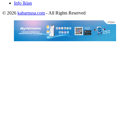
Info Iklan
© 2026
kabarnusa.com
- All Rights Reserved