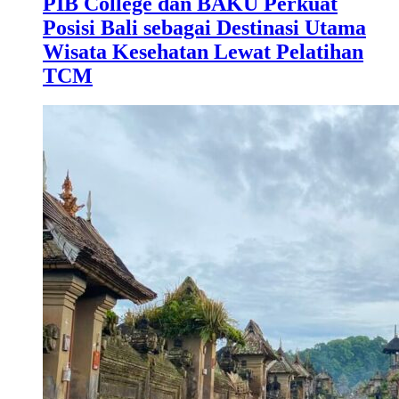
PIB College dan BAKU Perkuat
Posisi Bali sebagai Destinasi Utama
Wisata Kesehatan Lewat Pelatihan
TCM