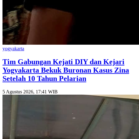
yogyakarta
Tim Gabungan Kejati DIY dan Kejari
Yogyakarta Bekuk Buronan Kasus Zina
Setelah 10 Tahun Pelarian
5 Agustus 2026, 17:41 WIB