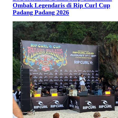
Ombak Legendaris di Rip Curl Cup
Padang Padang 2026