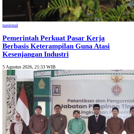
nasional
Pemerintah Perkuat Pasar Kerja
Berbasis Keterampilan Guna Atasi
Kesenjangan Industri
5 Agustus 2026, 21:33 WIB