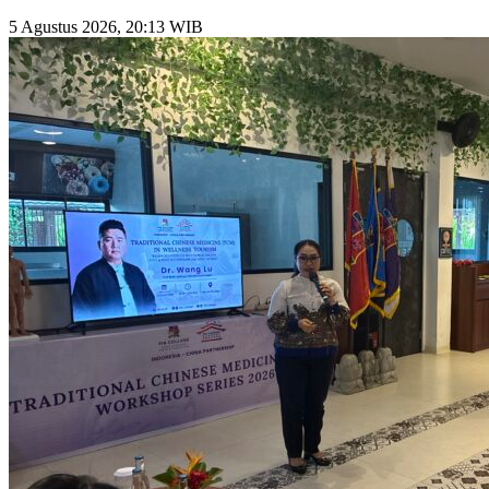
5 Agustus 2026, 20:13 WIB