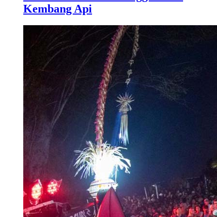
Kembang Api