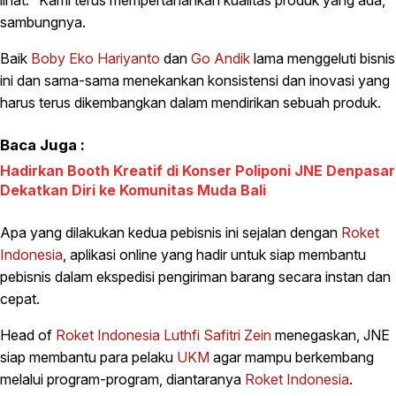
sambungnya.
Baik
Boby Eko Hariyanto
dan
Go Andik
lama menggeluti bisnis
ini dan sama-sama menekankan konsistensi dan inovasi yang
harus terus dikembangkan dalam mendirikan sebuah produk.
Baca Juga :
Hadirkan Booth Kreatif di Konser Poliponi JNE Denpasar
Dekatkan Diri ke Komunitas Muda Bali
Apa yang dilakukan kedua pebisnis ini sejalan dengan
Roket
Indonesia
, aplikasi online yang hadir untuk siap membantu
pebisnis dalam ekspedisi pengiriman barang secara instan dan
cepat.
Head of
Roket Indonesia
Luthfi Safitri Zein
menegaskan, JNE
siap membantu para pelaku
UKM
agar mampu berkembang
melalui program-program, diantaranya
Roket Indonesia
.