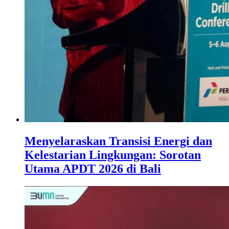
Menyelaraskan Transisi Energi dan
Kelestarian Lingkungan: Sorotan
Utama APDT 2026 di Bali