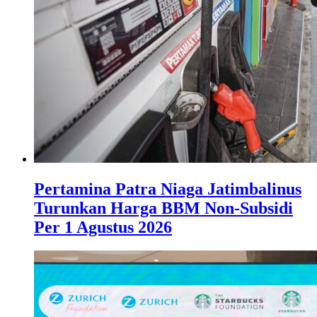
Pertamina Patra Niaga Jatimbalinus
Turunkan Harga BBM Non-Subsidi
Per 1 Agustus 2026