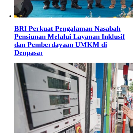
BRI Perkuat Pengalaman Nasabah
Pensiunan Melalui Layanan Inklusif
dan Pemberdayaan UMKM di
Denpasar