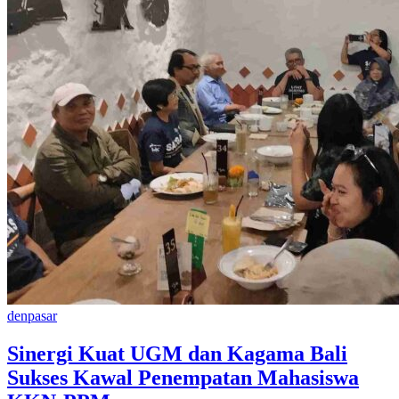
denpasar
Sinergi Kuat UGM dan Kagama Bali
Sukses Kawal Penempatan Mahasiswa