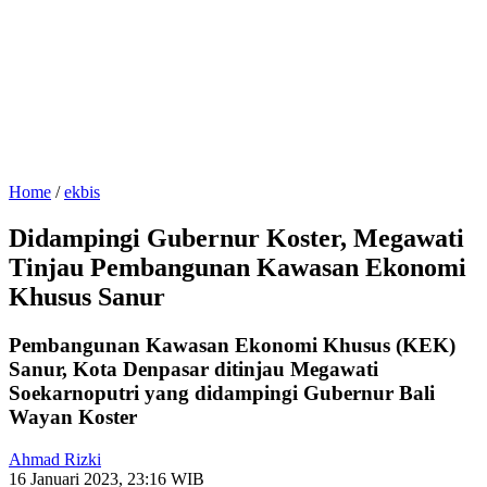
Home
/
ekbis
Didampingi Gubernur Koster, Megawati
Tinjau Pembangunan Kawasan Ekonomi
Khusus Sanur
Pembangunan Kawasan Ekonomi Khusus (KEK)
Sanur, Kota Denpasar ditinjau Megawati
Soekarnoputri yang didampingi Gubernur Bali
Wayan Koster
Ahmad Rizki
16 Januari 2023, 23:16 WIB