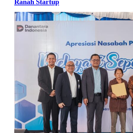
Ranah Startup