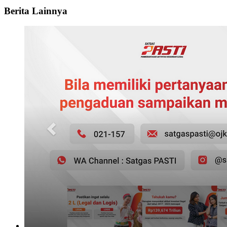
Berita Lainnya