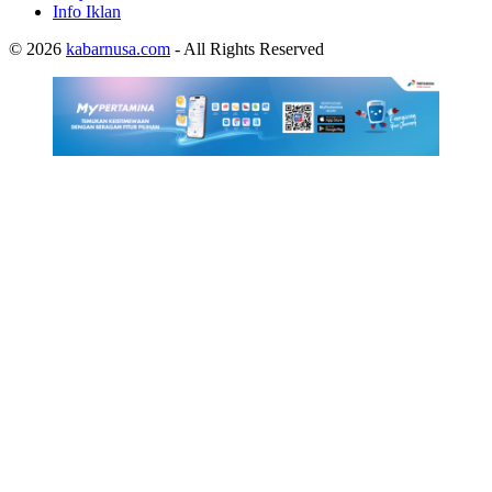
Info Iklan
© 2026
kabarnusa.com
- All Rights Reserved