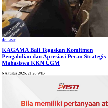
denpasar
KAGAMA Bali Tegaskan Komitmen
Pengabdian dan Apresiasi Peran Strategis
Mahasiswa KKN UGM
6 Agustus 2026, 21:26 WIB