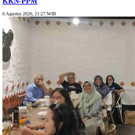
KKN-PPM
6 Agustus 2026, 21:27 WIB