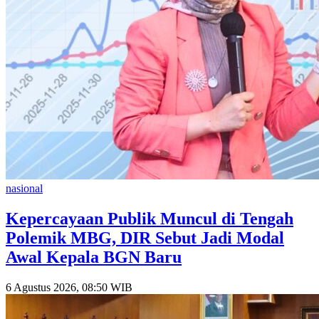
nasional
Kepercayaan Publik Muncul di Tengah
Polemik MBG, DIR Sebut Jadi Modal
Awal Kepala BGN Baru
6 Agustus 2026, 08:50 WIB