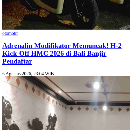
otomotif
​Adrenalin Modifikator Memuncak! H-2
Kick-Off HMC 2026 di Bali Banjir
Pendaftar
6 Agustus 2026, 23:04 WIB