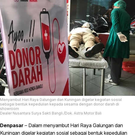
Menyambut Hari Raya Galungan dan Kuningan digelar kegiatan sosial
sebagai bentuk kepedulian kepada sesama dengan donor darah di
showroom
Dealer Nusantara Surya Sakti Bangli./Dok. Astra Motor Bali
Denpasar
– Dalam menyambut Hari Raya Galungan dan
Kuningan digelar kegiatan sosial sebagai bentuk kepedulian