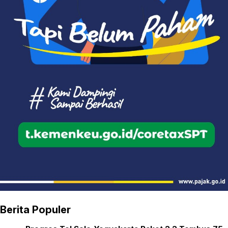
Berita Populer