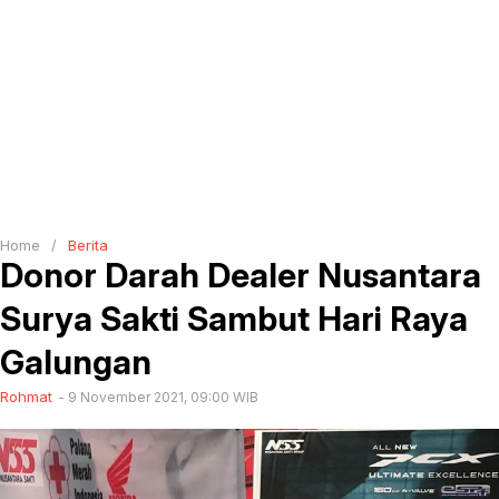
Home
/
Berita
Donor Darah Dealer Nusantara
Surya Sakti Sambut Hari Raya
Galungan
Rohmat
9 November 2021, 09:00 WIB