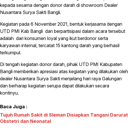
kepada sesama dengan donor darah di showroom Dealer
Nusantara Surya Sakti Bangli.
Kegiatan pada 6 November 2021, bentuk kerjasama dengan
UTD PMI Kab Bangli dan berpartisipasi dalam acara tersebut
adalah dari konsumen loyal yang ikut berdonor serta
karyawan internal, tercatat 15 kantong darah yang berhasil
terkumpul.
Di tengah kegiatan donor darah, pihak UTD PMI Kabupaten
Bangli memberikan apresiasi atas kegiatan yang dilakukan oleh
dealer Nusantara Surya Sakti menjelang hari raya Galungan
dan berharap kegiatan serupa dapat dilakukan secara
kontinyu.
Baca Juga :
Tujuh Rumah Sakit di Sleman Disiapkan Tangani Darurat
Obstetri dan Neonatal