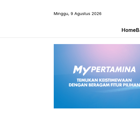
Minggu, 9 Agustus 2026
Home
B