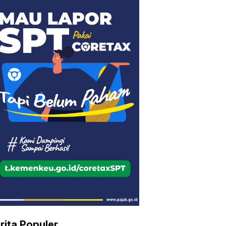
rita Populer