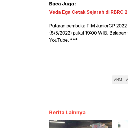
Baca Juga :
Veda Ega Cetak Sejarah di RBRC 
Putaran pembuka FIM JuniorGP 2022 a
(8/5/2022) pukul 19:00 WIB. Balapan t
YouTube. ***
AHM
Berita Lainnya