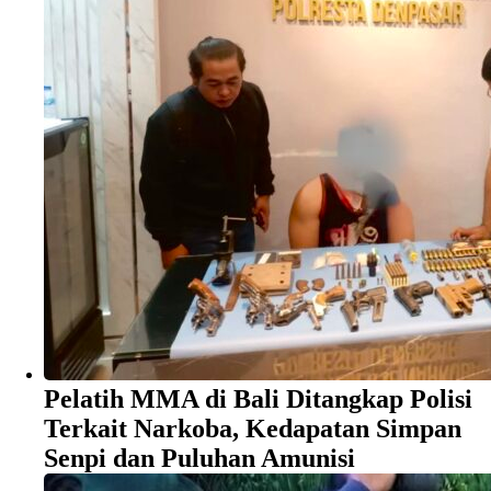
Pelatih MMA di Bali Ditangkap Polisi
Terkait Narkoba, Kedapatan Simpan
Senpi dan Puluhan Amunisi