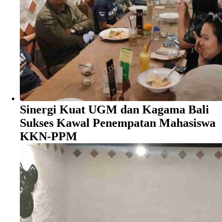
Sinergi Kuat UGM dan Kagama Bali
Sukses Kawal Penempatan Mahasiswa
KKN-PPM