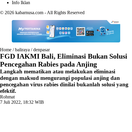
Info Iklan
© 2026
kabarnusa.com
- All Rights Reserved
Home
/
baliraya
/
denpasar
FGD IAKMI Bali, Eliminasi Bukan Solusi
Pencegahan Rabies pada Anjing
Langkah mematikan atau melakukan eliminasi
dengan maksud mengurangi populasi anjing dan
pencegahan virus rabies dinilai bukanlah solusi yang
efektif.
Rohmat
7 Juli 2022, 18:32 WIB