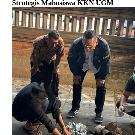
Strategis Mahasiswa KKN UGM