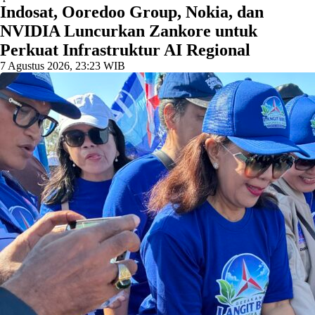
Indosat, Ooredoo Group, Nokia, dan
NVIDIA Luncurkan Zankore untuk
Perkuat Infrastruktur AI Regional
7 Agustus 2026, 23:23 WIB