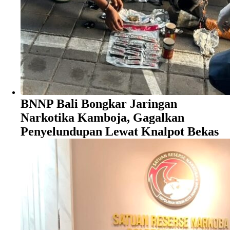
BNNP Bali Bongkar Jaringan
Narkotika Kamboja, Gagalkan
Penyelundupan Lewat Knalpot Bekas