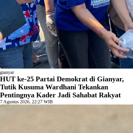
gianyar
HUT ke-25 Partai Demokrat di Gianyar,
Tutik Kusuma Wardhani Tekankan
Pentingnya Kader Jadi Sahabat Rakyat
7 Agustus 2026, 22:27 WIB