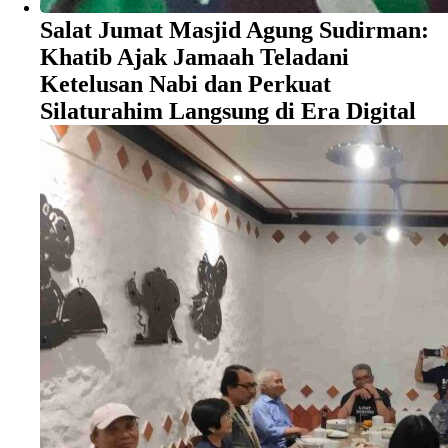
Salat Jumat Masjid Agung Sudirman:
Khatib Ajak Jamaah Teladani
Ketelusan Nabi dan Perkuat
Silaturahim Langsung di Era Digital