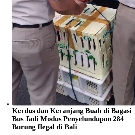
Kerdus dan Keranjang Buah di Bagasi
Bus Jadi Modus Penyelundupan 284
Burung Ilegal di Bali