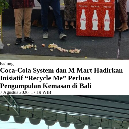
badung
Coca-Cola System dan M Mart Hadirkan
Inisiatif “Recycle Me” Perluas
Pengumpulan Kemasan di Bali
7 Agustus 2026, 17:19 WIB