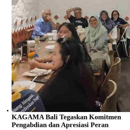
KAGAMA Bali Tegaskan Komitmen
Pengabdian dan Apresiasi Peran