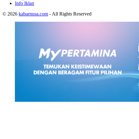
Info Iklan
© 2026
kabarnusa.com
- All Rights Reserved