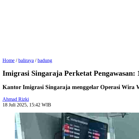
Home
/
baliraya
/
badung
Imigrasi Singaraja Perketat Pengawasan:
Kantor Imigrasi Singaraja menggelar Operasi Wira
Ahmad Rizki
18 Juli 2025, 15:42 WIB