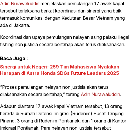
Adin Nurawaluddin
menjelaskan pemulangan 17 awak kapal
tersebut terlaksana berkat koordinasi dan sinergi yang baik,
termasuk komunikasi dengan Kedutaan Besar Vietnam yang
ada di Jakarta.
Koordinasi dan upaya pemulangan nelayan asing pelaku illegal
fishing non justisia secara bertahap akan terus dilaksanakan.
Baca Juga :
Sinergi untuk Negeri: 259 Tim Mahasiswa Nyalakan
Harapan di Astra Honda SDGs Future Leaders 2025
“Proses pemulangan nelayan non justisia akan terus
dilaksanakan secara bertahap,” terang
Adin Nurawaluddin
.
Adapun diantara 17 awak kapal Vietnam tersebut, 13 orang
berada di Rumah Detensi Imigrasi (Rudenim) Pusat Tanjung
Pinang, 3 orang di Rudenim Pontianak, dan 1 orang di Kantor
Imigrasi Pontianak. Para nelayan non justisia tersebut