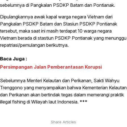
sebelumnya di Pangkalan PSDKP Batam dan Pontianak.
Dipulangkannya awak kapal warga negara Vietnam dari
Pangkalan PSDKP Batam dan Stasiun PSDKP Pontianak
tersebut, maka saat ini masih terdapat 10 warga negara
Vietnam berada di stastiun PSDKP Pontianak yang menunggu
repatriasi/pemulangan berikutnya.
Baca Juga :
Persimpangan Jalan Pemberantasan Korupsi
Sebelumnya Menteri Kelautan dan Perikanan, Sakti Wahyu
Trenggono yang menyampaikan bahwa Kementerian Kelautan
dan Perikanan akan bertindak tegas dalam memerangi praktik
illegal fishing di Wilayah laut Indonesia. ***
Share Articles