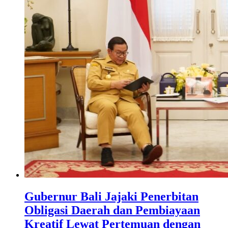
Gubernur Bali Jajaki Penerbitan
Obligasi Daerah dan Pembiayaan
Kreatif Lewat Pertemuan dengan