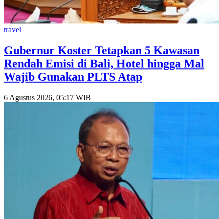
travel
Gubernur Koster Tetapkan 5 Kawasan
Rendah Emisi di Bali, Hotel hingga Mal
Wajib Gunakan PLTS Atap
6 Agustus 2026, 05:17 WIB