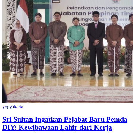
yogyakarta
Sri Sultan Ingatkan Pejabat Baru Pemda
DIY: Kewibawaan Lahir dari Kerja