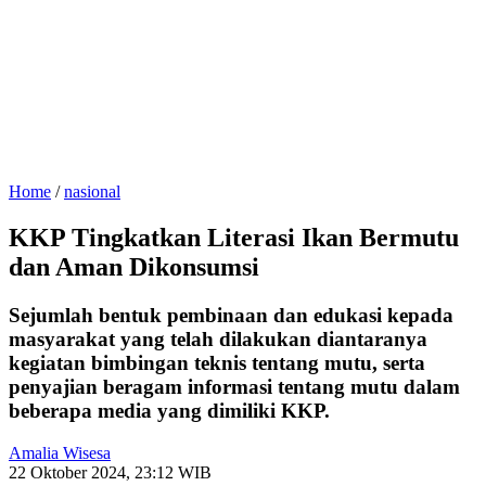
Home
/
nasional
KKP Tingkatkan Literasi Ikan Bermutu
dan Aman Dikonsumsi
Sejumlah bentuk pembinaan dan edukasi kepada
masyarakat yang telah dilakukan diantaranya
kegiatan bimbingan teknis tentang mutu, serta
penyajian beragam informasi tentang mutu dalam
beberapa media yang dimiliki KKP.
Amalia Wisesa
22 Oktober 2024, 23:12 WIB