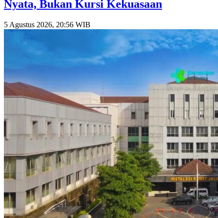
Nyata, Bukan Kursi Kekuasaan
5 Agustus 2026, 20:56 WIB