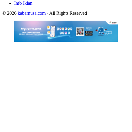
Info Iklan
© 2026
kabarnusa.com
- All Rights Reserved