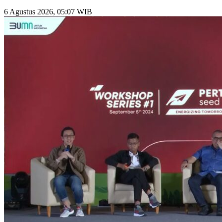
6 Agustus 2026, 05:07 WIB