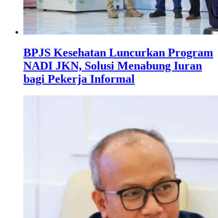
BPJS Kesehatan Luncurkan Program
NADI JKN, Solusi Menabung Iuran
bagi Pekerja Informal