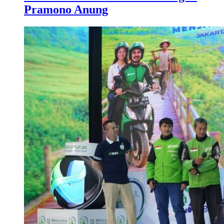
Pramono Anung