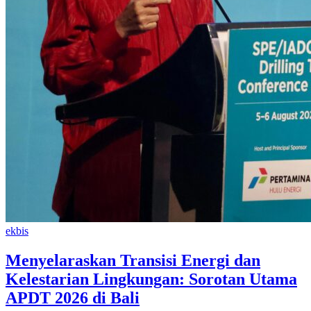
ekbis
Menyelaraskan Transisi Energi dan
Kelestarian Lingkungan: Sorotan Utama
APDT 2026 di Bali