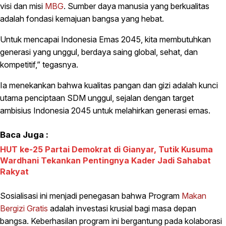
visi dan misi
MBG
. Sumber daya manusia yang berkualitas
adalah fondasi kemajuan bangsa yang hebat.
Untuk mencapai Indonesia Emas 2045, kita membutuhkan
generasi yang unggul, berdaya saing global, sehat, dan
kompetitif,” tegasnya.
Ia menekankan bahwa kualitas pangan dan gizi adalah kunci
utama penciptaan SDM unggul, sejalan dengan target
ambisius Indonesia 2045 untuk melahirkan generasi emas.
Baca Juga :
HUT ke-25 Partai Demokrat di Gianyar, Tutik Kusuma
Wardhani Tekankan Pentingnya Kader Jadi Sahabat
Rakyat
Sosialisasi ini menjadi penegasan bahwa Program
Makan
Bergizi Gratis
adalah investasi krusial bagi masa depan
bangsa. Keberhasilan program ini bergantung pada kolaborasi