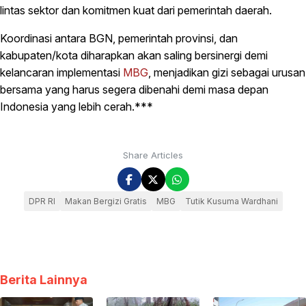
lintas sektor dan komitmen kuat dari pemerintah daerah.
Koordinasi antara BGN, pemerintah provinsi, dan
kabupaten/kota diharapkan akan saling bersinergi demi
kelancaran implementasi
MBG
, menjadikan gizi sebagai urusan
bersama yang harus segera dibenahi demi masa depan
Indonesia yang lebih cerah.***
Share Articles
DPR RI
Makan Bergizi Gratis
MBG
Tutik Kusuma Wardhani
Berita Lainnya