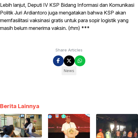
Lebih lanjut, Deputi IV KSP Bidang Informasi dan Komunikasi
Politik Juri Ardiantoro juga mengatakan bahwa KSP akan
memfasilitasi vaksinasi gratis untuk para sopir logistik yang
masih belum menerima vaksin. (rhm) ***
Share Articles
News
Berita Lainnya