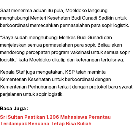
Saat menerima aduan itu pula, Moeldoko langsung
menghubungi Menteri Kesehatan Budi Gunadi Sadikin untuk
berkoordinasi memecahkan permasalahan para sopir logistik.
“Saya sudah menghubungi Menkes Budi Gunadi dan
menjelaskan semua permasalahan para sopir. Beliau akan
mendorong percepatan program vaksinasi untuk semua sopir
logistik,” kata Moeldoko dikutip dari keterangan tertulisnya.
Kepala Staf juga mengatakan, KSP telah meminta
Kementerian Kesehatan untuk berkoordinasi dengan
Kementerian Perhubungan terkait dengan protokol baru syarat
perjalanan untuk sopir logistik.
Baca Juga :
Sri Sultan Pastikan 1.296 Mahasiswa Perantau
Terdampak Bencana Tetap Bisa Kuliah