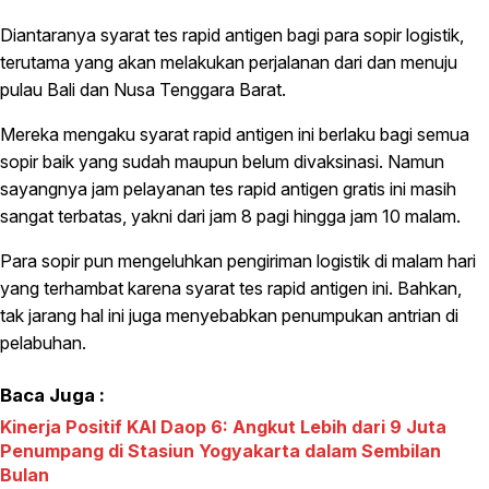
Diantaranya syarat tes rapid antigen bagi para sopir logistik,
terutama yang akan melakukan perjalanan dari dan menuju
pulau Bali dan Nusa Tenggara Barat.
Mereka mengaku syarat rapid antigen ini berlaku bagi semua
sopir baik yang sudah maupun belum divaksinasi. Namun
sayangnya jam pelayanan tes rapid antigen gratis ini masih
sangat terbatas, yakni dari jam 8 pagi hingga jam 10 malam.
Para sopir pun mengeluhkan pengiriman logistik di malam hari
yang terhambat karena syarat tes rapid antigen ini. Bahkan,
tak jarang hal ini juga menyebabkan penumpukan antrian di
pelabuhan.
Baca Juga :
Kinerja Positif KAI Daop 6: Angkut Lebih dari 9 Juta
Penumpang di Stasiun Yogyakarta dalam Sembilan
Bulan