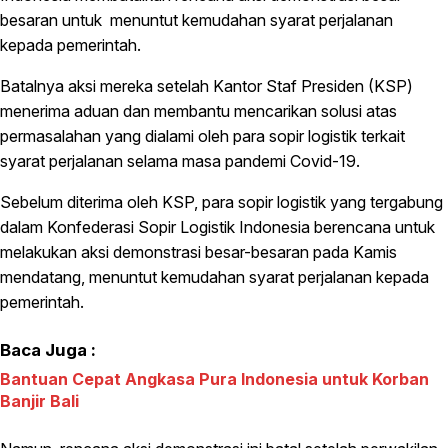
besaran untuk menuntut kemudahan syarat perjalanan
kepada pemerintah.
Batalnya aksi mereka setelah Kantor Staf Presiden (KSP)
menerima aduan dan membantu mencarikan solusi atas
permasalahan yang dialami oleh para sopir logistik terkait
syarat perjalanan selama masa pandemi Covid-19.
Sebelum diterima oleh KSP, para sopir logistik yang tergabung
dalam Konfederasi Sopir Logistik Indonesia berencana untuk
melakukan aksi demonstrasi besar-besaran pada Kamis
mendatang, menuntut kemudahan syarat perjalanan kepada
pemerintah.
Baca Juga :
Bantuan Cepat Angkasa Pura Indonesia untuk Korban
Banjir Bali